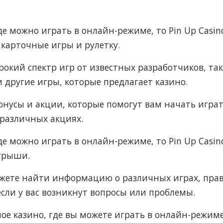
е можно играть в онлайн-режиме, то Pin Up Casin
 карточные игры и рулетку.
рокий спектр игр от известных разработчиков, таки
и другие игры, которые предлагает казино.
 бонусы и акции, которые помогут вам начать игр
 различных акциях.
е можно играть в онлайн-режиме, то Pin Up Casin
игрыши.
жете найти информацию о различных играх, правил
если у вас возникнут вопросы или проблемы.
енное казино, где вы можете играть в онлайн-реж