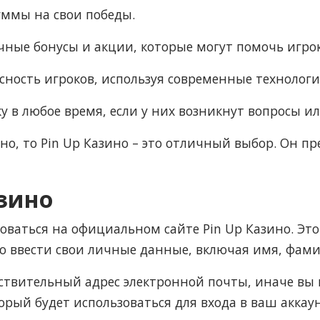
суммы на свои победы.
личные бонусы и акции, которые могут помочь игр
асность игроков, используя современные технологи
ку в любое время, если у них возникнут вопросы и
но, то Pin Up Казино – это отличный выбор. Он п
азино
ваться на официальном сайте Pin Up Казино. Это 
о ввести свои личные данные, включая имя, фами
ствительный адрес электронной почты, иначе вы 
рый будет использоваться для входа в ваш аккаун