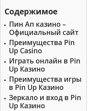
Содержимое
Пин Ап казино –
Официальный сайт
Преимущества Pin
Up Casino
Играть онлайн в Pin
Up Казино
Преимущества игры
в Pin Up Казино
Зеркало и вход в Pin
Up Казино