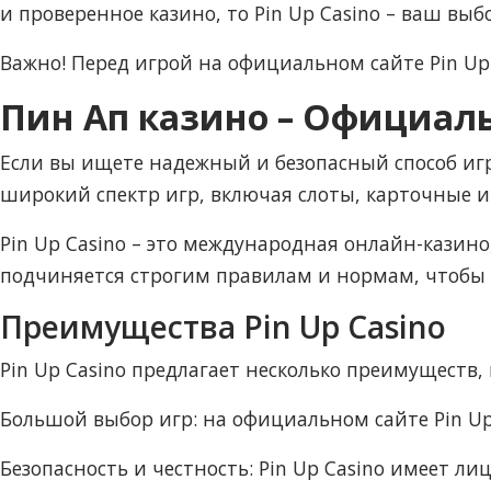
и проверенное казино, то Pin Up Casino – ваш выб
Важно! Перед игрой на официальном сайте Pin Up 
Пин Ап казино – Официал
Если вы ищете надежный и безопасный способ игра
широкий спектр игр, включая слоты, карточные и
Pin Up Casino – это международная онлайн-казин
подчиняется строгим правилам и нормам, чтобы о
Преимущества Pin Up Casino
Pin Up Casino предлагает несколько преимуществ,
Большой выбор игр: на официальном сайте Pin Up 
Безопасность и честность: Pin Up Casino имеет 