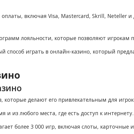
оплаты, включая Visa, Mastercard, Skrill, Neteller
программ лояльности, которые позволяют игрокам 
ный способ играть в онлайн-казино, который пред
зино
азино
 которые делают его привлекательным для игроков
я и из любого места, где есть доступ к интернету.
гает более 3 000 игр, включая слоты, карточные и