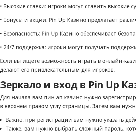
• Высокие ставки: игроки могут ставить высокие 
• Бонусы и акции: Pin Up Казино предлагает раз
• Безопасность: Pin Up Казино обеспечивает безоп
• 24/7 поддержка: игроки могут получать поддерж
Если вы ищете возможность играть в онлайн-кази
делают его привлекательным для игроков.
Зеркало и вход в Pin Up К
Для начала вам
пин ап казино
нужно зарегистриро
в верхнем правом углу страницы. Затем вам нужн
Важно: при регистрации вам нужно указать дей
Также, вам нужно выбрать сложный пароль, кото