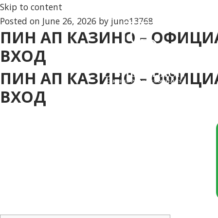
Skip to content
Posted on
June 26, 2026
by
juno13768
ПИН АП КАЗИНО – ОФИЦИА
ВХОД
ПИН АП КАЗИНО – ОФИЦИА
ВХОД