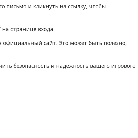
о письмо и кликнуть на ссылку, чтобы
 на странице входа.
зуя официальный сайт. Это может быть полезно,
чить безопасность и надежность вашего игрового