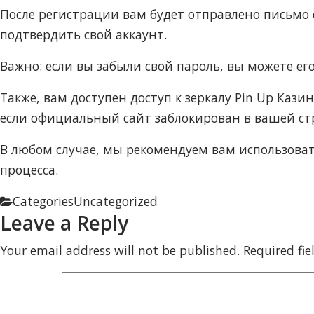
После регистрации вам будет отправлено письмо 
подтвердить свой аккаунт.
Важно: если вы забыли свой пароль, вы можете его
Также, вам доступен доступ к зеркалу Pin Up Кази
если официальный сайт заблокирован в вашей ст
В любом случае, мы рекомендуем вам использоват
процесса.
Categories
Uncategorized
Leave a Reply
Your email address will not be published.
Required fi