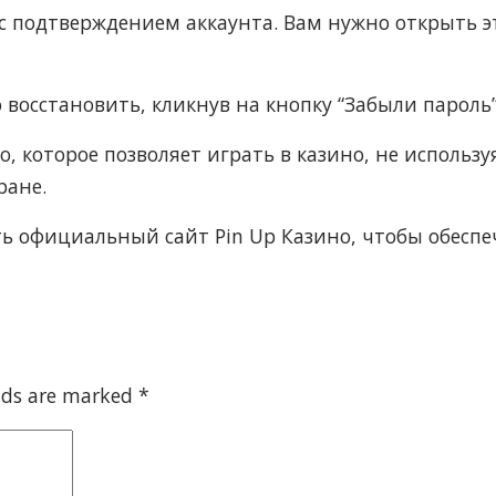
с подтверждением аккаунта. Вам нужно открыть эт
 восстановить, кликнув на кнопку “Забыли пароль”
но, которое позволяет играть в казино, не исполь
ране.
ь официальный сайт Pin Up Казино, чтобы обеспе
elds are marked
*