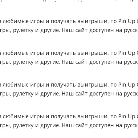
в любимые игры и получать выигрыши, то Pin Up 
ры, рулетку и другие. Наш сайт доступен на русск
в любимые игры и получать выигрыши, то Pin Up 
ры, рулетку и другие. Наш сайт доступен на русск
в любимые игры и получать выигрыши, то Pin Up 
ры, рулетку и другие. Наш сайт доступен на русск
в любимые игры и получать выигрыши, то Pin Up 
ры, рулетку и другие. Наш сайт доступен на русск