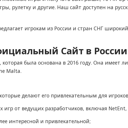
ры, рулетку и другие. Наш сайт доступен на русск
редлагает игрокам из России и стран СНГ широкий
ициальный Сайт в России 
, которая была основана в 2016 году. Она имеет л
e Malta.
 которые делают его привлекательным для игроков
 игр от ведущих разработчиков, включая NetEnt, M
олее интересной и привлекательной;