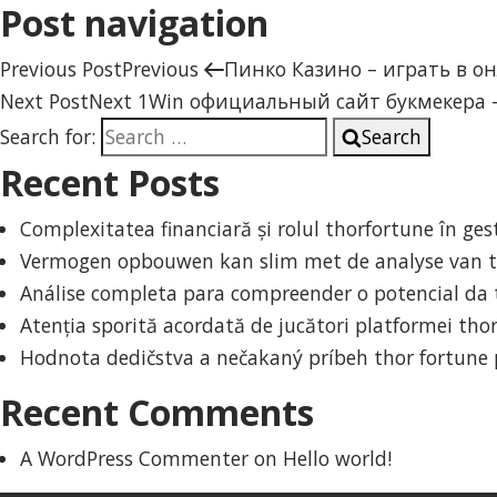
Post navigation
Previous Post
Previous
Пинко Казино – играть в о
Next Post
Next
1Win официальный сайт букмекера 
Search for:
Search
Recent Posts
Complexitatea financiară și rolul thorfortune în ges
Vermogen opbouwen kan slim met de analyse van t
Análise completa para compreender o potencial da t
Atenția sporită acordată de jucători platformei tho
Hodnota dedičstva a nečakaný príbeh thor fortune 
Recent Comments
A WordPress Commenter
on
Hello world!