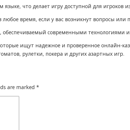
языке, что делает игру доступной для игроков из
в любое время, если у вас возникнут вопросы или 
и, обеспечиваемый современными технологиями и
 которые ищут надежное и проверенное онлайн-каз
оматов, рулетки, покера и других азартных игр.
elds are marked
*