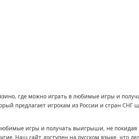
азино, где можно играть в любимые игры и полу
оторый предлагает игрокам из России и стран СНГ
ь в любимые игры и получать выигрыши, не покида
угие. Наш сайт доступен на русском языке, что де