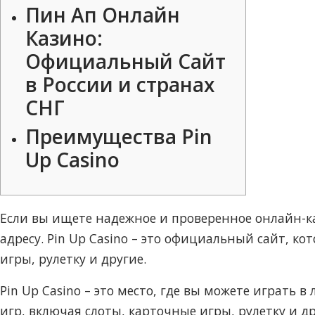
Пин Ап Онлайн
Казино:
Официальный Сайт
в России и странах
СНГ
Преимущества Pin
Up Casino
Если вы ищете надежное и проверенное онлайн-к
адресу. Pin Up Casino – это официальный сайт, к
игры, рулетку и другие.
Pin Up Casino – это место, где вы можете играт
игр, включая слоты, карточные игры, рулетку и др