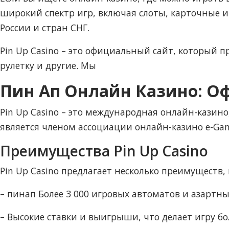
широкий спектр игр, включая слоты, карточные иг
России и стран СНГ.
Pin Up Casino – это официальный сайт, который п
рулетку и другие. Мы
Пин Ап Онлайн Казино: Оф
Pin Up Casino – это международная онлайн-казино
является членом ассоциации онлайн-казино e-Gam
Преимущества Pin Up Casino
Pin Up Casino предлагает несколько преимуществ,
–
пинап
Более 3 000 игровых автоматов и азартных
– Высокие ставки и выигрыши, что делает игру б