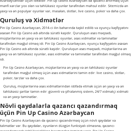
Azərbaycanlılar üçün idealdir. Pin up casino Azərbaycan-da qazancı artırmaq üçün
mənfi xərclər yox olan və təhlükəsiz oyunlar tərəfindən məhsul edilir. Sitemizdə ən
yaxşı və ən populyar oyunlar var, məsələn, slotlar, live casino, poker və daha çox.
Quruluş və Xidmətlər
Pin Up Casino Azərbaycan, 2014-ci ilin baharında təşkil edilib və oyunçu kəşfiyyatını
əsasən Pin Up Casino adı altında sürətli kəşidir. Quruluşun əsas məqsədi,
müştərilərinə ən yaxşı və ən təhlükəsiz oyunlar, əsas xidmətlər və təminatlar
tərəfindən məşğul olmaq idi. Pin Up Casino Azərbaycan, oyunçu kəşfiyyatını əsasən
Pin Up Casino adı altında sürətli kəşidir. Quruluşun əsas məqsədi, müştərilərinə ən
yaxşı və ən təhlükəsiz oyunlar, əsas xidmətlər və təminatlar tərəfindən məşğul olmaq
idi.
Pin Up Casino Azərbaycan, müştərilərinə ən yaxşı və ən təhlükəsiz oyunlar
tərəfindən məşğul olmaq üçün əsas xidmətlərini təmin edir: live casino, slotlar,
poker, tarzlar və daha çox.
Quruluş, müştərilərinə əsas xidmətlərindən istifadə etmək üçün ən yaxşı və ən
təhlükəsiz şərtlər təmin edir: güvenli və şifrələnmiş sistem, 24/7 xidmətçi xidməti
və ən yaxşı təminatlar.
Növli qaydalarla qazancı qazandırmaq
üçün Pin Up Casino Azərbaycan
Pin Up Casino Azərbaycan-da qazancı qazandırmaq üçün növli qaydalar və
təlimatlar var. Bu qaydalar, oyunların düzgün funksiyalı olmasına, qazancı
qazandırmaqda təhlükəsizliklərə baxımından təminat verir. Pin Up Casino