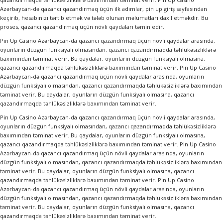
Azərbaycan-də qazancı qazandırmaq üçün ilk adımlar, pin up giriş sayfasından
keçirib, hesabınızı tərtib etmək və tələb olunan məlumatları daxil etməkdir. Bu
proses, qazancı qazandırmaq üçün növli qaydaları təmin edir.
Pin Up Casino Azərbaycan-da qazancı qazandırmaq üçün növli qaydalar arasında,
oyunların düzgün funksiyalı olmasından, qazancı qazandırmaqda təhlükəsizliklərə
baxımından təminat verir. Bu qaydalar, oyunların düzgün funksiyalı olmasına,
qazancı qazandırmaqda təhlükəsizliklərə baxımından təminat verir. Pin Up Casino
Azərbaycan-də qazancı qazandırmaq üçün növli qaydalar arasında, oyunların
düzgün funksiyalı olmasından, qazancı qazandırmaqda təhlükəsizliklərə baxımından
təminat verir. Bu qaydalar, oyunların düzgün funksiyalı olmasına, qazancı
qazandırmaqda təhlükəsizliklərə baxımından təminat verir.
Pin Up Casino Azərbaycan-da qazancı qazandırmaq üçün növli qaydalar arasında,
oyunların düzgün funksiyalı olmasından, qazancı qazandırmaqda təhlükəsizliklərə
baxımından təminat verir. Bu qaydalar, oyunların düzgün funksiyalı olmasına,
qazancı qazandırmaqda təhlükəsizliklərə baxımından təminat verir. Pin Up Casino
Azərbaycan-də qazancı qazandırmaq üçün növli qaydalar arasında, oyunların
düzgün funksiyalı olmasından, qazancı qazandırmaqda təhlükəsizliklərə baxımından
təminat verir. Bu qaydalar, oyunların düzgün funksiyalı olmasına, qazancı
qazandırmaqda təhlükəsizliklərə baxımından təminat verir. Pin Up Casino
Azərbaycan-də qazancı qazandırmaq üçün növli qaydalar arasında, oyunların
düzgün funksiyalı olmasından, qazancı qazandırmaqda təhlükəsizliklərə baxımından
təminat verir. Bu qaydalar, oyunların düzgün funksiyalı olmasına, qazancı
qazandırmaqda təhlükəsizliklərə baxımından təminat verir.