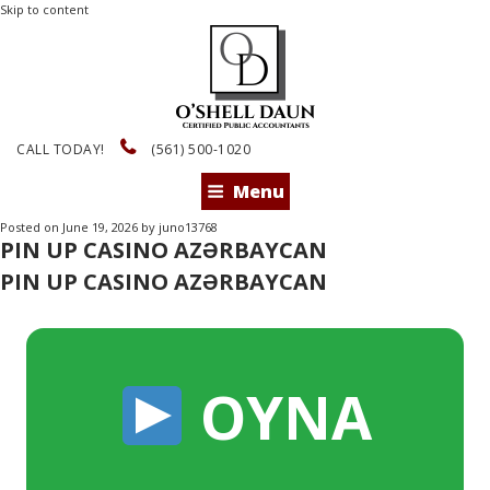
Skip to content
CALL TODAY!
(561) 500-1020
Menu
Posted on
June 19, 2026
by
juno13768
PIN UP CASINO AZƏRBAYCAN
PIN UP CASINO AZƏRBAYCAN
OYNA