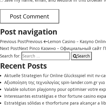
Post navigation
Previous Post
Previous
Lemon Casino – Kasyno Online
Next Post
Next
Pinco Казино – Официальный сайт П
Search for:
Search
Recent Posts
Aktuelle Strategien für Online Glücksspiel mit nv
Αξιοποίηση της τεχνολογίας spin-lander.com.gr γι
Valable solution playjonny pour optimiser votre expé
Interessantes estratégias e thor fortune casino ex
Estratégias sólidas e thorfortune para alcançar a l