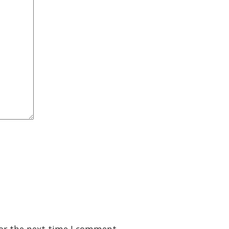
or the next time I comment.