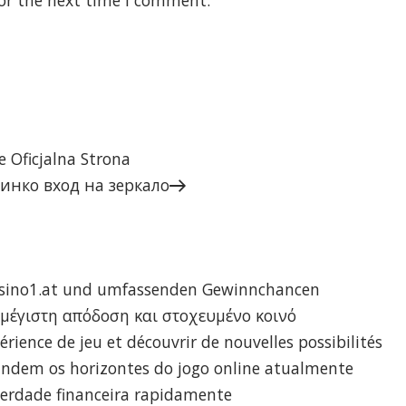
 Oficjalna Strona
инко вход на зеркало
-casino1.at und umfassenden Gewinnchancen
α μέγιστη απόδοση και στοχευμένο κοινό
rience de jeu et découvrir de nouvelles possibilités
pandem os horizontes do jogo online atualmente
iberdade financeira rapidamente