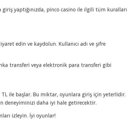
riş yaptığınızda, pinco casino ile ilgili tüm kuralları
iyaret edin ve kaydolun. Kullanıcı adı ve şifre
ka transferi veya elektronik para transferi gibi
 ile başlar. Bu miktar, oyunlara giriş için yeterlidir.
n deneyiminizi daha iyi hale getirecektir.
arı izleyin. İyi oyunlar!