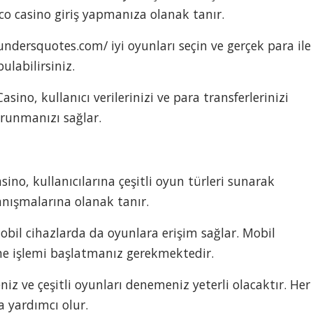
o casino giriş yapmanıza olanak tanır.
ndersquotes.com/ iyi oyunları seçin ve gerçek para ile
ulabilirsiniz.
no, kullanıcı verilerinizi ve para transferlerinizi
orunmanızı sağlar.
ino, kullanıcılarına çeşitli oyun türleri sunarak
anışmalarına olanak tanır.
obil cihazlarda da oyunlara erişim sağlar. Mobil
me işlemi başlatmanız gerekmektedir.
z ve çeşitli oyunları denemeniz yeterli olacaktır. Her
a yardımcı olur.