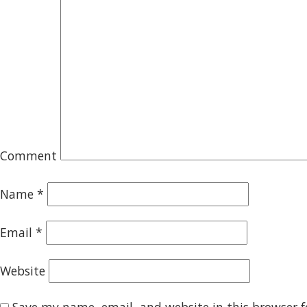
Comment
Name
*
Email
*
Website
Save my name, email, and website in this browser f