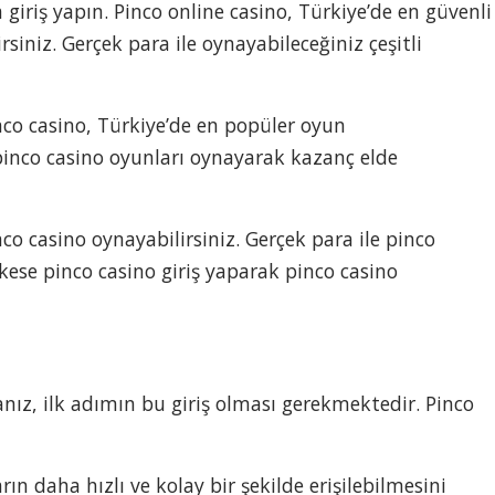
 giriş yapın. Pinco online casino, Türkiye’de en güvenli
iniz. Gerçek para ile oynayabileceğiniz çeşitli
nco casino, Türkiye’de en popüler oyun
 pinco casino oyunları oynayarak kazanç elde
o casino oynayabilirsiniz. Gerçek para ile pinco
ese pinco casino giriş yaparak pinco casino
nız, ilk adımın bu giriş olması gerekmektedir. Pinco
 daha hızlı ve kolay bir şekilde erişilebilmesini