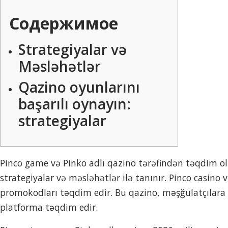
Содержимое
Strategiyalar və
Məsləhətlər
Qazino oyunlarını
başarılı oynayın:
strategiyalar
Pinco game və Pinko adlı qazino tərəfindən təqdim ol
strategiyalar və məsləhətlər ilə tanınır. Pinco casino 
promokodları təqdim edir. Bu qazino, məşğulatçılara 
platforma təqdim edir.