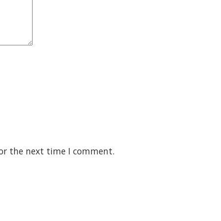
or the next time I comment.