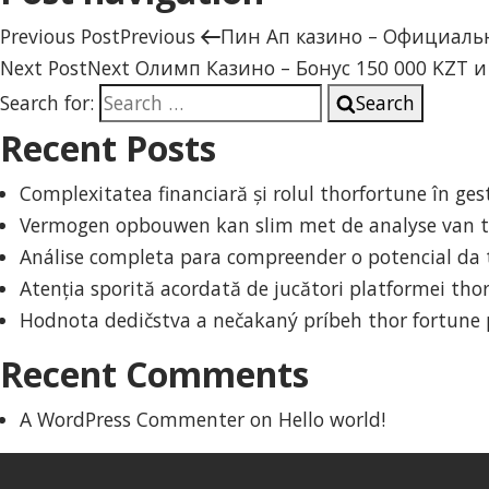
Previous Post
Previous
Пин Ап казино – Официальн
Next Post
Next
Олимп Казино – Бонус 150 000 KZT и
Search for:
Search
Recent Posts
Complexitatea financiară și rolul thorfortune în ges
Vermogen opbouwen kan slim met de analyse van t
Análise completa para compreender o potencial da t
Atenția sporită acordată de jucători platformei tho
Hodnota dedičstva a nečakaný príbeh thor fortune 
Recent Comments
A WordPress Commenter
on
Hello world!