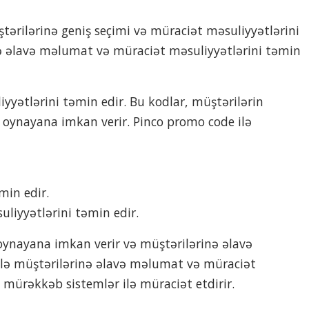
tərilərinə geniş seçimi və müraciət məsuliyyətlərini
nə əlavə məlumat və müraciət məsuliyyətlərini təmin
yətlərini təmin edir. Bu kodlar, müştərilərin
oynayana imkan verir. Pinco promo code ilə
min edir.
liyyətlərini təmin edir.
oynayana imkan verir və müştərilərinə əlavə
ilə müştərilərinə əlavə məlumat və müraciət
 mürəkkəb sistemlər ilə müraciət etdirir.