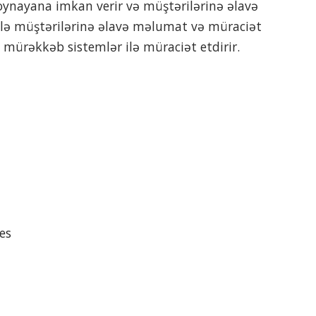
oynayana imkan verir və müştərilərinə əlavə
ilə müştərilərinə əlavə məlumat və müraciət
 mürəkkəb sistemlər ilə müraciət etdirir.
es