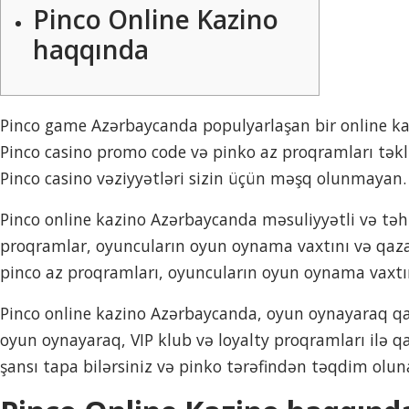
Pinco Online Kazino
haqqında
Pinco game Azərbaycanda populyarlaşan bir online k
Pinco casino promo code və pinko az proqramları təkl
Pinco casino vəziyyətləri sizin üçün məşq olunmayan.
Pinco online kazino Azərbaycanda məsuliyyətli və təhl
proqramlar, oyuncuların oyun oynama vaxtını və qaza
pinco az proqramları, oyuncuların oyun oynama vaxtı
Pinco online kazino Azərbaycanda, oyun oynayaraq qa
oyun oynayaraq, VIP klub və loyalty proqramları ilə 
şansı tapa bilərsiniz və pinko tərəfindən təqdim olu