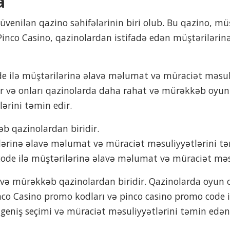
a
venilən qazino səhifələrinin biri olub. Bu qazino, müş
Pinco Casino, qazinolardan istifadə edən müştəriləri
e ilə müştərilərinə əlavə məlumat və müraciət məsuliy
 və onları qazinolarda daha rahat və mürəkkəb oyun 
ərini təmin edir.
b qazinolardan biridir.
ərinə əlavə məlumat və müraciət məsuliyyətlərini tə
ode ilə müştərilərinə əlavə məlumat və müraciət məsu
 və mürəkkəb qazinolardan biridir. Qazinolarda oyun 
nco Casino promo kodları və pinco casino promo code 
 geniş seçimi və müraciət məsuliyyətlərini təmin edən