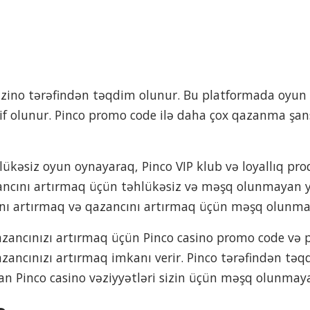
azino tərəfindən təqdim olunur. Bu platformada oyun
if olunur. Pinco promo code ilə daha çox qazanma şan
ükəsiz oyun oynayaraq, Pinco VIP klub və loyallıq proq
ncını artırmaq üçün təhlükəsiz və məşq olunmayan yo
nı artırmaq və qazancını artırmaq üçün məşq olunmay
zancınızı artırmaq üçün Pinco casino promo code və p
qazancınızı artırmaq imkanı verir. Pinco tərəfindən 
nan Pinco casino vəziyyətləri sizin üçün məşq olunmay