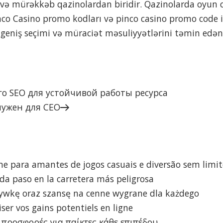
 və mürəkkəb qazinolardan biridir. Qazinolarda oyun 
nco Casino promo kodları və pinco casino promo code 
 geniş seçimi və müraciət məsuliyyətlərini təmin edən
о SEO для устойчивой работы ресурса
нужен для СЕО
game para amantes de jogos casuais e diversão sem limit
ada paso en la carretera más peligrosa
zrywkę oraz szansę na cenne wygrane dla każdego
er vos gains potentiels en ligne
ς προσφορές για παίκτες κάθε επιπέδου