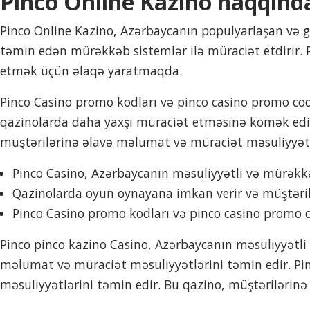
Pinco Online Kazino haqqınd
Pinco Online Kazino, Azərbaycanın populyarlaşan və gü
təmin edən mürəkkəb sistemlər ilə müraciət etdirir. 
etmək üçün əlaqə yaratmaqda.
Pinco Casino promo kodları və pinco casino promo cod
qazinolarda daha yaxşı müraciət etməsinə kömək edir
müştərilərinə əlavə məlumat və müraciət məsuliyyətl
Pinco Casino, Azərbaycanın məsuliyyətli və mürəkkə
Qazinolarda oyun oynayana imkan verir və müştəril
Pinco Casino promo kodları və pinco casino promo c
Pinco
pinco kazino
Casino, Azərbaycanın məsuliyyətli
məlumat və müraciət məsuliyyətlərini təmin edir. Pi
məsuliyyətlərini təmin edir. Bu qazino, müştərilərinə