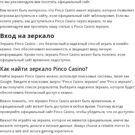
то мы рекомендуем вам посетить официальный сайт.
Вам может быть интересно, что Pinco Casino имеет зеркало, которое позволяет
игрокам доступаться к сайту, если официальный сайт заблокирован. Если вы
хотите узнать, как доступиться к Pinco Casino через зеркало, то мы
рекомендуем вам прочитать нашу статью о Pinco Casino зеркало.
Вход на зеркало
Зеркало Pinco Casino – это безопасный и надежный способ играть в онлайн-
казино. Оно обеспечивает анонимность и защищает вашу личную
информацию. Кроме того, зеркало Pinco Casino может быть полезно, если
официальный сайт временно недоступен.
Как найти зеркало Pinco Casino?
Найти зеркало Pinco Casino можно, используя поисковые системы, такие как
Google. Введите в поисковик запрос “Pinco Casino зеркало” или “Pinco зеркало”,
и вы получите список результатов. Выберите надежное зеркало, которое будет
обеспечивать безопасный доступ к казино.
Важно помнить, что зеркало Pinco Casino может быть временным, и
официальный сайт может быть доступен в любое время. Поэтому всегда
проверяйте официальный сайт Pinco Casino, чтобы убедиться, что он доступен.
Важно! Не играйте на зеркале, которое не является официальным, иначе вы
можете потерять деньги и личные данные. Always choose a reliable mirror to
ensure a safe and secure gaming experience.