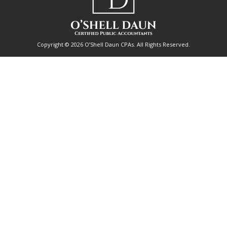
Copyright © 2026 O’Shell Daun CPAs. All Rights Reserved.