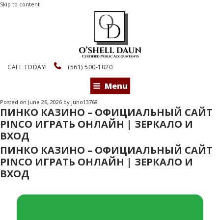
Skip to content
CALL TODAY!
(561) 500-1020
Menu
Posted on
June 26, 2026
by
juno13768
ПИНКО КАЗИНО – ОФИЦИАЛЬНЫЙ САЙТ
PINCO ИГРАТЬ ОНЛАЙН | ЗЕРКАЛО И
ВХОД
ПИНКО КАЗИНО – ОФИЦИАЛЬНЫЙ САЙТ
PINCO ИГРАТЬ ОНЛАЙН | ЗЕРКАЛО И
ВХОД