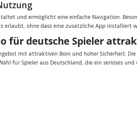
 Nutzung
taltet und ermöglicht eine einfache Navigation. Besond
s erlaubt, ohne dass eine zusätzliche App installiert
für deutsche Spieler attrakt
ebot mit attraktiven Boni und hoher Sicherheit. Die 
hl für Spieler aus Deutschland, die ein seriöses und