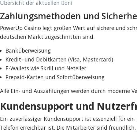
Übersicht der aktuellen Boni
Zahlungsmethoden und Sicherhe
PowerUp Casino legt großen Wert auf sichere und schn
deutschen Markt zugeschnitten sind.
Banküberweisung
Kredit- und Debitkarten (Visa, Mastercard)
E-Wallets wie Skrill und Neteller
Prepaid-Karten und Sofortüberweisung
Alle Ein- und Auszahlungen werden durch moderne Vers
Kundensupport und Nutzerfr
Ein zuverlässiger Kundensupport ist essenziell für ei
Telefon erreichbar ist. Die Mitarbeiter sind freundlich