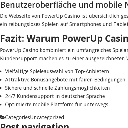
Benutzeroberfläche und mobile
Die Webseite von PowerUp Casino ist übersichtlich ges
ein reibungsloses Spielen auf Smartphones und Tablet
Fazit: Warum PowerUp Casino 
PowerUp Casino kombiniert ein umfangreiches Spielang
Kundensupport machen es zu einer ausgezeichneten Wa
Vielfältige Spieleauswahl von Top-Anbietern
Attraktive Bonusangebote mit fairen Bedingungen
Sichere und schnelle Zahlungsmöglichkeiten
24/7 Kundensupport in deutscher Sprache
Optimierte mobile Plattform für unterwegs
Categories
Uncategorized
Post navigation