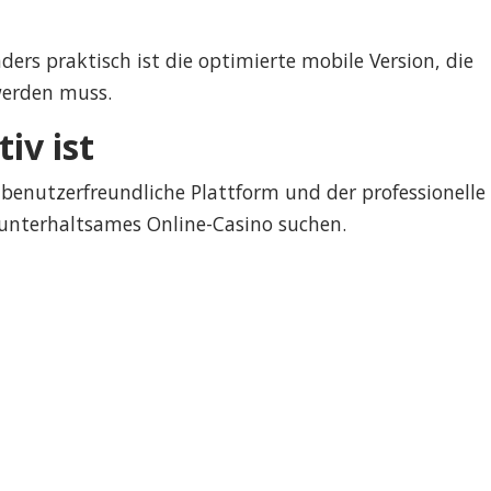
ers praktisch ist die optimierte mobile Version, die
 werden muss.
iv ist
benutzerfreundliche Plattform und der professionelle
 unterhaltsames Online-Casino suchen.