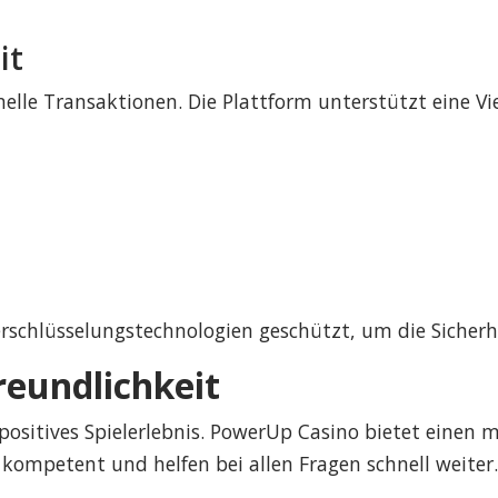
it
elle Transaktionen. Die Plattform unterstützt eine Vi
chlüsselungstechnologien geschützt, um die Sicherhei
eundlichkeit
n positives Spielerlebnis. PowerUp Casino bietet einen
, kompetent und helfen bei allen Fragen schnell weiter.