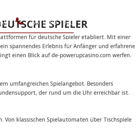
EUTSCHE SPIELER
DAY!
(561) 500-1020
attformen für deutsche Spieler etabliert. Mit einer
SERVICES
CONTACT US
o ein spannendes Erlebnis für Anfänger und erfahrene
ingt einen Blick auf
de-powerupcasino.com
werfen.
em umfangreichen Spielangebot. Besonders
ndensupport, der rund um die Uhr erreichbar ist.
en. Von klassischen Spielautomaten über Tischspiele