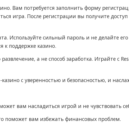
ино. Вам потребуется заполнить форму регистрац
ться игра. После регистрации вы получите доступ
нта. Используйте сильный пароль и не делайте его
я к поддержке казино.
 развлечение, а не способ заработка. Играйте с Re
-казино с уверенностью и безопасностью, и насла
может вам насладиться игрой и не чувствовать се
Это поможет вам избежать финансовых проблем.