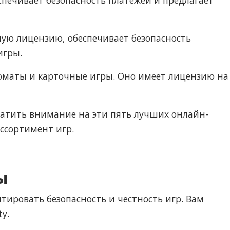
дную лицензию, обеспечивает безопасность
игры.
втоматы и карточные игры. Оно имеет лицензию на
ратить внимание на эти пять лучших онлайн-
ассортимент игр.
ы
ировать безопасность и честность игр. Вам
y.