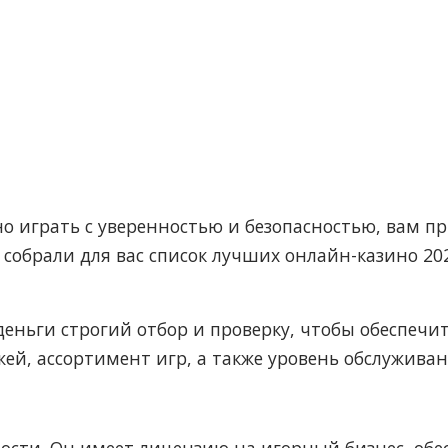
о играть с уверенностью и безопасностью, вам п
 собрали для вас список лучших онлайн-казино 20
деньги
строгий отбор и проверку, чтобы обеспечи
жей, ассортимент игр, а также уровень обслуживан
асности. Он имеет лицензию на игорный бизнес, об