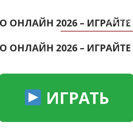
 ОНЛАЙН 2026 – ИГРАЙТЕ
CALL TO
HOME
ABOUT US
 ОНЛАЙН 2026 – ИГРАЙТЕ
ИГРАТЬ