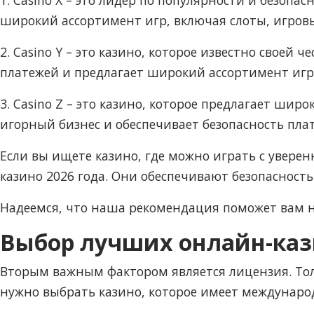
широкий ассортимент игр, включая слоты, игров
2. Casino Y – это казино, которое известно свое
платежей и предлагает широкий ассортимент игр
3. Casino Z – это казино, которое предлагает ши
игорный бизнес и обеспечивает безопасность пла
Если вы ищете казино, где можно играть с увере
казино 2026 года. Они обеспечивают безопасност
Надеемся, что наша рекомендация поможет вам н
Выбор лучших онлайн-каз
Вторым важным фактором является лицензия. Тол
нужно выбрать казино, которое имеет международ