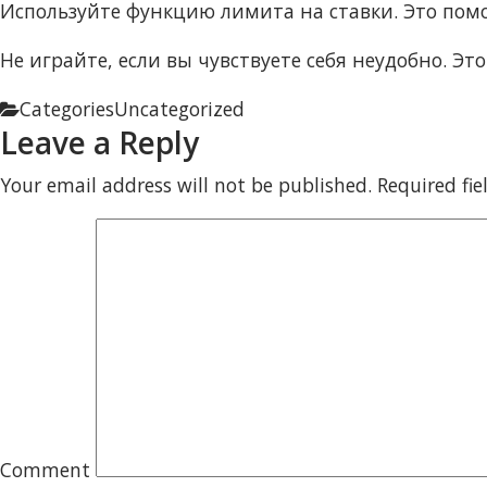
Используйте функцию лимита на ставки. Это пом
Не играйте, если вы чувствуете себя неудобно. 
Categories
Uncategorized
Leave a Reply
Your email address will not be published.
Required fi
Comment