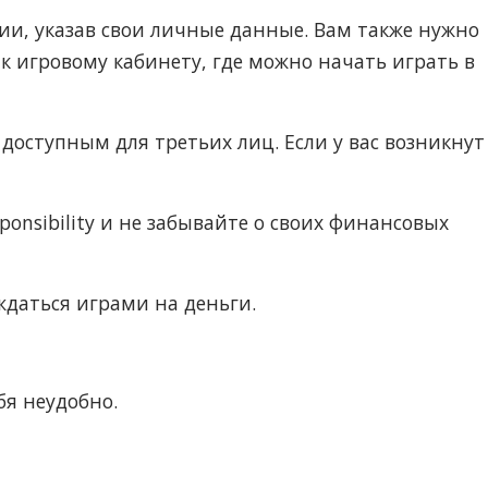
ии, указав свои личные данные. Вам также нужно
 к игровому кабинету, где можно начать играть в
 доступным для третьих лиц. Если у вас возникнут
sponsibility и не забывайте о своих финансовых
ждаться играми на деньги.
бя неудобно.