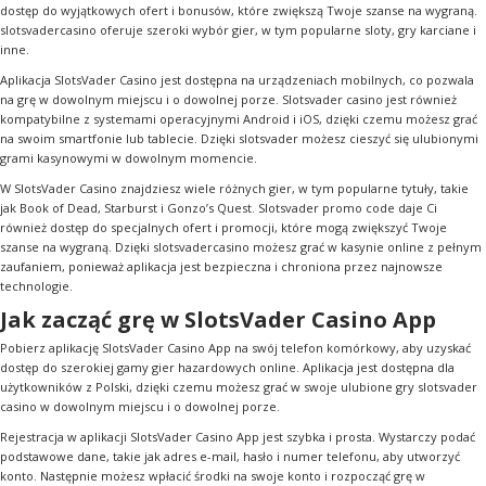
dostęp do wyjątkowych ofert i bonusów, które zwiększą Twoje szanse na wygraną.
slotsvadercasino
oferuje szeroki wybór gier, w tym popularne sloty, gry karciane i
inne.
Aplikacja SlotsVader Casino jest dostępna na urządzeniach mobilnych, co pozwala
na grę w dowolnym miejscu i o dowolnej porze. Slotsvader casino jest również
kompatybilne z systemami operacyjnymi Android i iOS, dzięki czemu możesz grać
na swoim smartfonie lub tablecie. Dzięki slotsvader możesz cieszyć się ulubionymi
grami kasynowymi w dowolnym momencie.
W SlotsVader Casino znajdziesz wiele różnych gier, w tym popularne tytuły, takie
jak Book of Dead, Starburst i Gonzo’s Quest. Slotsvader promo code daje Ci
również dostęp do specjalnych ofert i promocji, które mogą zwiększyć Twoje
szanse na wygraną. Dzięki slotsvadercasino możesz grać w kasynie online z pełnym
zaufaniem, ponieważ aplikacja jest bezpieczna i chroniona przez najnowsze
technologie.
Jak zacząć grę w SlotsVader Casino App
Pobierz aplikację SlotsVader Casino App na swój telefon komórkowy, aby uzyskać
dostęp do szerokiej gamy gier hazardowych online. Aplikacja jest dostępna dla
użytkowników z Polski, dzięki czemu możesz grać w swoje ulubione gry slotsvader
casino w dowolnym miejscu i o dowolnej porze.
Rejestracja w aplikacji SlotsVader Casino App jest szybka i prosta. Wystarczy podać
podstawowe dane, takie jak adres e-mail, hasło i numer telefonu, aby utworzyć
konto. Następnie możesz wpłacić środki na swoje konto i rozpocząć grę w