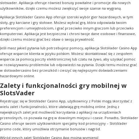
slotsvader. Aplikacja oferuje również bonusy powitalne i promocje dla nowych
użytkowników, dzięki czemu możesz zwiększyć swoje szanse na wygraną.
Aplikacja SlotsVader Casino App oferuje szeroki wybór gier hazardowych, w tym
sloty, gry karciane i gry stołowe. Możesz wybrać grę, która odpowiada twoim
preferencjom i umiejętnościom, i grać przeciwko innym graczom lub przeciwko
komputerowi. Aplikacja jest bezpieczna i chroni twoje dane osobowe i finansowe,
dzięki czemu możesz grać bez obaw o swoją prywatność.
Jeśli masz jakieś pytania lub potrzebujesz pomocy, aplikacja SlotsVader Casino App
oferuje wsparcie klienta w języku polskim. Możesz skontaktować się z zespołem
wsparcia za pomocą poczty elektronicznej lub czatu na żywo, aby uzyskać pomoc
w rozwiązywaniu problemów lub odpowiedzi na pytania. Dzięki temu możesz grać
w slotsvadercasino bez przeszkód i cieszyć się najlepszymi doświadczeniami
hazardowymi online.
Zalety i funkcjonalności gry mobilnej w
SlotsVader
Rejestrując się w SlotsVader Casino App, użytkownicy z Polski mogą skorzystać z
wielu zalet i funkcjonalności, które ułatwiają grę mobilną online. Jedną z
największych zalet jest możliwość korzystania z aplikacji na urządzeniach
przenośnych, co pozwala na grę w dowolnym miejscu i czasie. Ponadto, SlotsVader
Casino oferuje swoim użytkownikom specjalny kod promocyjny – SlotsVader
promo code, który umożliwia otrzymanie bonusów i nagród.
Wśród innych zalet SlotsVader Casino App można wymienić: