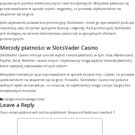
popularnych portfeli elektronicznych i kart kredytowych. Wszystkie płatności są
przeprowadzane w sposób szybki i wygodny, co pozwala użytkownikom na
skupienie się na grze.
Jeśli użytkownik posiada kod promocyjny SlotsVader, może go wprowadzić podczas
rejestracji, aby otrzymać specjalne bonusy i nagrody. Kod promocyjny SlotsVader
jest dostępny na stronie internetowej casino lub w specjalnych ofertach
promocyjnych.
Metody płatności w SlotsVader Casino
SlotsVader Casino oferuje szeroki wybór metod płatności, w tym: Visa, Mastercard,
PayPal, Skrill, Neteller i wiele innych. Użytkownicy mogą wybrać metodę płatności,
która najlepiej odpowiada ich potrzebom.
Wszystkie transakcje są przeprowadzane w sposób bezpieczny i szybki, co pozwala
użytkownikom na skupienie się na grze. Ponadto, SlotsVader Casino nie pobiera
żadnych opłat za transakcje, co oznacza, że użytkownicy mogą cieszyć się grą bez
dodatkowych kosztów.
Categories
Uncategorized
Leave a Reply
Your email address will not be published.
Required fields are marked
*