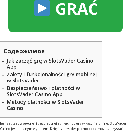
GRAĆ
Содержимое
Jak zacząć grę w SlotsVader Casino
App
Zalety i funkcjonalności gry mobilnej
w SlotsVader
Bezpieczeństwo i płatności w
SlotsVader Casino App
Metody płatności w SlotsVader
Casino
Jeśli szukasz wygodnej i bezpiecznej aplikacji do gry w kasynie online, SlotsVader
Casino jest idealnym wyborem. Dzięki slotsvader promo code możesz uzyskać