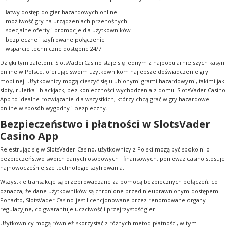
łatwy dostęp do gier hazardowych online
możliwość gry na urządzeniach przenośnych
specjalne oferty i promocje dla użytkowników
bezpieczne i szyfrowane połączenie
wsparcie techniczne dostępne 24/7
Dzięki tym zaletom, SlotsVaderCasino staje się jednym z najpopularniejszych kasyn
online w Polsce, oferując swoim użytkownikom najlepsze doświadczenie gry
mobilnej. Użytkownicy mogą cieszyć się ulubionymi grami hazardowymi, takimi jak
sloty, ruletka i blackjack, bez konieczności wychodzenia z domu. SlotsVader Casino
App to idealne rozwiązanie dla wszystkich, którzy chcą grać w gry hazardowe
online w sposób wygodny i bezpieczny.
Bezpieczeństwo i płatności w SlotsVader
Casino App
Rejestrując się w SlotsVader Casino, użytkownicy z Polski mogą być spokojni o
bezpieczeństwo swoich danych osobowych i finansowych, ponieważ casino stosuje
najnowocześniejsze technologie szyfrowania.
Wszystkie transakcje są przeprowadzane za pomocą bezpiecznych połączeń, co
oznacza, że dane użytkowników są chronione przed nieuprawnionym dostępem.
Ponadto, SlotsVader Casino jest licencjonowane przez renomowane organy
regulacyjne, co gwarantuje uczciwość i przejrzystość gier.
Użytkownicy mogą również skorzystać z różnych metod płatności, w tym