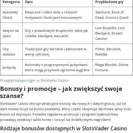
Kategoria
Opis
Przykładowe gry
Automaty
Klasyczne i video sloty z różnymi
Starburst, Book of
(Slots)
motywami i funkcjami bonusowymi
Dead, Gonzo’s Quest
Live Roulette, Live
Kasyno na
Gry z prawdziwym krupierem, takie jak
Blackjack, Dream
żywo
ruletka, blackjack, baccarat
Catcher
Gry
Tradycyjne gry karciane i planszowe w
Poker, Baccarat,
stołowe
wersji cyfrowej
Ruletka
Automaty z progresywnymi jackpotami,
Mega Moolah, Divine
Jackpoty
które mogą przynieść ogromne wygrane
Fortune
Przegląd kategorii gier w SlotsVader Casino
Bonusy i promocje – jak zwiększyć swoje
szanse?
SlotsVader Casino oferuje atrakcyjne bonusy dla nowych i stałych graczy. Już na
start można liczyć na bonus powitalny, który często obejmuje darmowe spiny oraz
bonus od depozytu. Ponadto regularne promocje i program lojalnościowy
pozwalają zwiększyć saldo konta i cieszyć się dodatkowymi nagrodami.
Rodzaje bonusów dostępnych w SlotsVader Casino