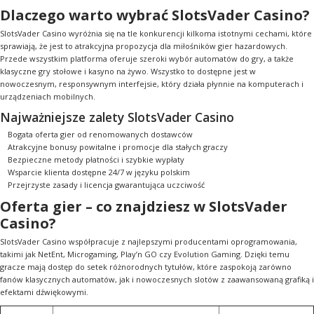
Dlaczego warto wybrać SlotsVader Casino?
SlotsVader Casino wyróżnia się na tle konkurencji kilkoma istotnymi cechami, które
sprawiają, że jest to atrakcyjna propozycja dla miłośników gier hazardowych.
Przede wszystkim platforma oferuje szeroki wybór automatów do gry, a także
klasyczne gry stołowe i kasyno na żywo. Wszystko to dostępne jest w
nowoczesnym, responsywnym interfejsie, który działa płynnie na komputerach i
urządzeniach mobilnych.
Najważniejsze zalety SlotsVader Casino
Bogata oferta gier od renomowanych dostawców
Atrakcyjne bonusy powitalne i promocje dla stałych graczy
Bezpieczne metody płatności i szybkie wypłaty
Wsparcie klienta dostępne 24/7 w języku polskim
Przejrzyste zasady i licencja gwarantująca uczciwość
Oferta gier – co znajdziesz w SlotsVader
Casino?
SlotsVader Casino współpracuje z najlepszymi producentami oprogramowania,
takimi jak NetEnt, Microgaming, Play’n GO czy Evolution Gaming. Dzięki temu
gracze mają dostęp do setek różnorodnych tytułów, które zaspokoją zarówno
fanów klasycznych automatów, jak i nowoczesnych slotów z zaawansowaną grafiką i
efektami dźwiękowymi.