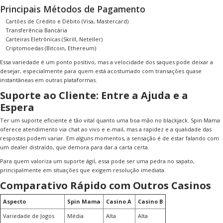
Principais Métodos de Pagamento
Cartões de Crédito e Débito (Visa, Mastercard)
Transferência Bancária
Carteiras Eletrônicas (Skrill, Neteller)
Criptomoedas (Bitcoin, Ethereum)
Essa variedade é um ponto positivo, mas a velocidade dos saques pode deixar a
desejar, especialmente para quem está acostumado com transações quase
instantâneas em outras plataformas.
Suporte ao Cliente: Entre a Ajuda e a
Espera
Ter um suporte eficiente é tão vital quanto uma boa mão no blackjack. Spin Mama
oferece atendimento via chat ao vivo e e-mail, mas a rapidez e a qualidade das
respostas podem variar. Em alguns momentos, a sensação é de estar falando com
um dealer distraído, que demora para dar a carta certa.
Para quem valoriza um suporte ágil, essa pode ser uma pedra no sapato,
principalmente em situações que exigem resolução imediata.
Comparativo Rápido com Outros Casinos
Aspecto
Spin Mama
Casino A
Casino B
Variedade de Jogos
Média
Alta
Alta