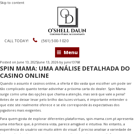
Skip to content
CALL TODAY!
(561) 500-1020
Menu
Posted on
June 13, 2025
June 13, 2026
by
juno13768
SPIN MAMA: UMA ANÁLISE DETALHADA DO
CASINO ONLINE
Quando o assunto é casinos online, a oferta é tão vasta que escolher um pode ser
tão complicado quanto tentar adivinhar a próxima carta do dealer. Spin Mama
surge como uma das opções que chama a atenção, mas será que vale a pena?
Antes de se deixar levar pelo brilho das luzes virtuais, é importante entender o
que este site realmente oferece e se ele corresponde às expectativas dos
jogadores mais exigentes.
Para quem gosta de explorar diferentes plataformas,
spin-mama.com.pt
apresenta
uma interface que, à primeira vista, parece amigável e intuitiva. No entanto, a
experiência do usuário vai muito além do visual. É preciso analisar a variedade de