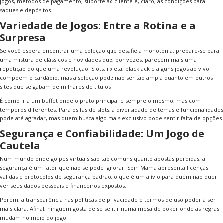
jogos, métodos de pagamento, suporte ao cliente e, claro, as condições para
saques e depósitos.
Variedade de Jogos: Entre a Rotina e a
Surpresa
Se você espera encontrar uma coleção que desafie a monotonia, prepare-se para
uma mistura de clássicos e novidades que, por vezes, parecem mais uma
repetição do que uma revolução. Slots, roleta, blackjack e alguns jogos ao vivo
compõem o cardápio, mas a seleção pode não ser tão ampla quanto em outros
sites que se gabam de milhares de títulos.
É como ir a um buffet onde o prato principal é sempre o mesmo, mas com
temperos diferentes. Para os fãs de slots, a diversidade de temas e funcionalidades
pode até agradar, mas quem busca algo mais exclusivo pode sentir falta de opções.
Segurança e Confiabilidade: Um Jogo de
Cautela
Num mundo onde golpes virtuais são tão comuns quanto apostas perdidas, a
segurança é um fator que não se pode ignorar. Spin Mama apresenta licenças
válidas e protocolos de segurança padrão, o que é um alívio para quem não quer
ver seus dados pessoais e financeiros expostos.
Porém, a transparência nas políticas de privacidade e termos de uso poderia ser
mais clara. Afinal, ninguém gosta de se sentir numa mesa de poker onde as regras
mudam no meio do jogo.