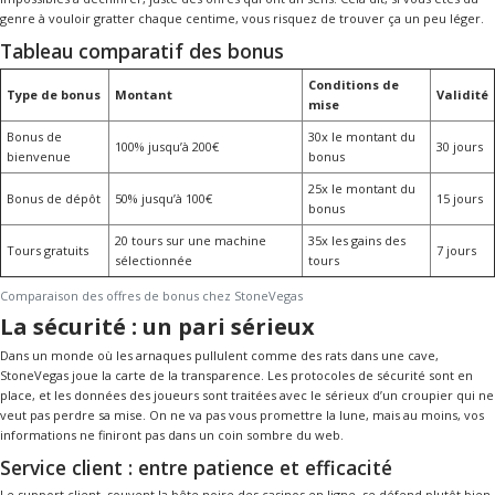
genre à vouloir gratter chaque centime, vous risquez de trouver ça un peu léger.
Tableau comparatif des bonus
Conditions de
Type de bonus
Montant
Validité
mise
Bonus de
30x le montant du
100% jusqu’à 200€
30 jours
bienvenue
bonus
25x le montant du
Bonus de dépôt
50% jusqu’à 100€
15 jours
bonus
20 tours sur une machine
35x les gains des
Tours gratuits
7 jours
sélectionnée
tours
Comparaison des offres de bonus chez StoneVegas
La sécurité : un pari sérieux
Dans un monde où les arnaques pullulent comme des rats dans une cave,
StoneVegas joue la carte de la transparence. Les protocoles de sécurité sont en
place, et les données des joueurs sont traitées avec le sérieux d’un croupier qui ne
veut pas perdre sa mise. On ne va pas vous promettre la lune, mais au moins, vos
informations ne finiront pas dans un coin sombre du web.
Service client : entre patience et efficacité
Le support client, souvent la bête noire des casinos en ligne, se défend plutôt bien