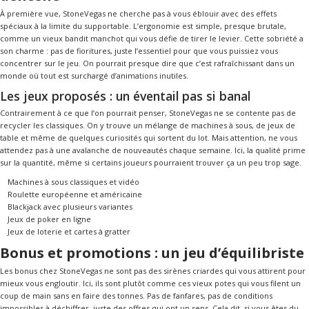
À première vue, StoneVegas ne cherche pas à vous éblouir avec des effets
spéciaux à la limite du supportable. L’ergonomie est simple, presque brutale,
comme un vieux bandit manchot qui vous défie de tirer le levier. Cette sobriété a
son charme : pas de fioritures, juste l’essentiel pour que vous puissiez vous
concentrer sur le jeu. On pourrait presque dire que c’est rafraîchissant dans un
monde où tout est surchargé d’animations inutiles.
Les jeux proposés : un éventail pas si banal
Contrairement à ce que l’on pourrait penser, StoneVegas ne se contente pas de
recycler les classiques. On y trouve un mélange de machines à sous, de jeux de
table et même de quelques curiosités qui sortent du lot. Mais attention, ne vous
attendez pas à une avalanche de nouveautés chaque semaine. Ici, la qualité prime
sur la quantité, même si certains joueurs pourraient trouver ça un peu trop sage.
Machines à sous classiques et vidéo
Roulette européenne et américaine
Blackjack avec plusieurs variantes
Jeux de poker en ligne
Jeux de loterie et cartes à gratter
Bonus et promotions : un jeu d’équilibriste
Les bonus chez StoneVegas ne sont pas des sirènes criardes qui vous attirent pour
mieux vous engloutir. Ici, ils sont plutôt comme ces vieux potes qui vous filent un
coup de main sans en faire des tonnes. Pas de fanfares, pas de conditions
impossibles à déchiffrer, juste des offres qui ont un sens. Cela dit, si vous êtes du