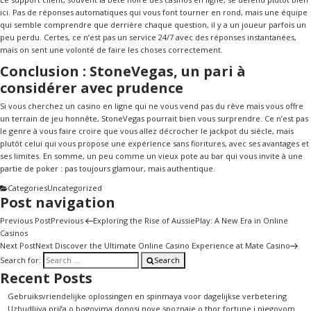
ici. Pas de réponses automatiques qui vous font tourner en rond, mais une équipe
qui semble comprendre que derrière chaque question, il y a un joueur parfois un
peu perdu. Certes, ce n’est pas un service 24/7 avec des réponses instantanées,
mais on sent une volonté de faire les choses correctement.
Conclusion : StoneVegas, un pari à
considérer avec prudence
Si vous cherchez un casino en ligne qui ne vous vend pas du rêve mais vous offre
un terrain de jeu honnête, StoneVegas pourrait bien vous surprendre. Ce n’est pas
le genre à vous faire croire que vous allez décrocher le jackpot du siècle, mais
plutôt celui qui vous propose une expérience sans fioritures, avec ses avantages et
ses limites. En somme, un peu comme un vieux pote au bar qui vous invite à une
partie de poker : pas toujours glamour, mais authentique.
Categories
Uncategorized
Post navigation
Previous Post
Previous
Exploring the Rise of AussiePlay: A New Era in Online
Casinos
Next Post
Next
Discover the Ultimate Online Casino Experience at Mate Casino
Search for:
Search
Recent Posts
Gebruiksvriendelijke oplossingen en spinmaya voor dagelijkse verbetering
Uzbudljiva priča o bogovima donosi nove spoznaje o thor fortune i njegovom