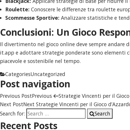
Blackjack:
Applicare strategie di base per ridurre il
Roulette:
Conoscere le differenze tra roulette euro
Scommesse Sportive:
Analizzare statistiche e tend
Conclusioni: Un Gioco Respo
Il divertimento nel gioco online deve sempre andare di
it.app
e adottare strategie ponderate sono elementi chia
piacevole e sostenibile nel tempo.
Categories
Uncategorized
Post navigation
Previous Post
Previous
Strategie Vincenti per il Gio
Next Post
Next
Strategie Vincenti per il Gioco d’Azza
Search for:
Search
Recent Posts