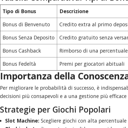
Tipo di Bonus
Descrizione
Bonus di Benvenuto
Credito extra al primo depos
Bonus Senza Deposito
Credito gratuito senza vers
Bonus Cashback
Rimborso di una percentuale 
Bonus Fedeltà
Premi per giocatori abituali
Importanza della Conoscenza
Per migliorare le probabilità di successo, è indispensab
decisioni più consapevoli e a una gestione più efficace
Strategie per Giochi Popolari
Slot Machine:
Scegliere giochi con alta percentuale d