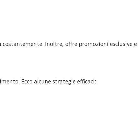
ta costantemente. Inoltre, offre promozioni esclusive e
mento. Ecco alcune strategie efficaci: