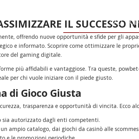
ASSIMIZZARE IL SUCCESSO 
CALL TO
ente, offrendo nuove opportunità e sfide per gli appass
HOME
ABOUT US
gico e informato. Scoprire come ottimizzare le proprie
tore del gaming digitale.
forme più affidabili e vantaggiose. Tra queste,
powbet-
e per chi vuole iniziare con il piede giusto.
a di Gioco Giusta
sicurezza, trasparenza e opportunità di vincita. Ecco alc
to sia autorizzato dagli enti competenti.
 un ampio catalogo, dai giochi da casinò alle scommess
to e le promozioni periodiche.