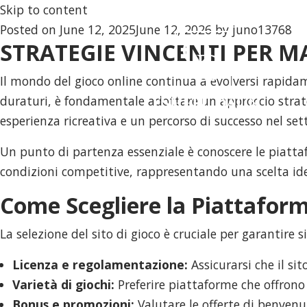
Skip to content
Posted on
June 12, 2025
June 12, 2026
by
juno13768
STRATEGIE VINCENTI PER M
Il mondo del gioco online continua a evolversi rapidam
duraturi, è fondamentale adottare un approccio strate
esperienza ricreativa e un percorso di successo nel set
Un punto di partenza essenziale è conoscere le piatta
condizioni competitive, rappresentando una scelta ideal
Come Scegliere la Piattaform
La selezione del sito di gioco è cruciale per garantire 
Licenza e regolamentazione:
Assicurarsi che il si
Varietà di giochi:
Preferire piattaforme che offrono
Bonus e promozioni:
Valutare le offerte di benvenu