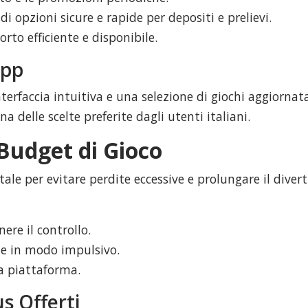
di opzioni sicure e rapide per depositi e prelievi.
rto efficiente e disponibile.
app
nterfaccia intuitiva e una selezione di giochi aggiorna
a delle scelte preferite dagli utenti italiani.
l Budget di Gioco
e per evitare perdite eccessive e prolungare il diverti
ere il controllo.
e in modo impulsivo.
la piattaforma.
s Offerti