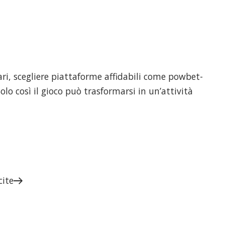
ari, scegliere piattaforme affidabili come
powbet-
lo così il gioco può trasformarsi in un’attività
cite