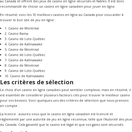
au Canada et offrent des jeux de casino en ligne sécurisés et fiables. Il est donc
recommandé de choisir un casino en ligne canadien pour jouer en ligne.
En résumé, voici les 10 meilleurs casinos en ligne au Canada pour vous aider à
trouver le bon site de jeu en ligne :
1. Casino de Montréal
2. Casino Rama
3. Casino de Loto-Québec
4. Casino de Kahnawake
5. Casino de Montreal
6. Casino de Loto-Québec
7. Casino de Kahnawake
8. Casino de Montreal
9. Casino de Loto-Québec
10. Casino de Kahnawake
Les critères de sélection
Le choix d’un casino en ligne canadien peut sembler complexe, mais en résumé, il
est essentiel de considérer plusieurs facteurs clés pour trouver le meilleur casino
pour vos besoins. Voici quelques-uns des critères de sélection que nous prenons
en compte :
La licence : assurez-vous que le casino en ligne canadien est licencié et
réglementé par une autorité de jeu en ligne reconnue, telle que l’Autorité des jeux
du Canada. Cela garantit que le casino est légal et que vos gains sont sécurisés.