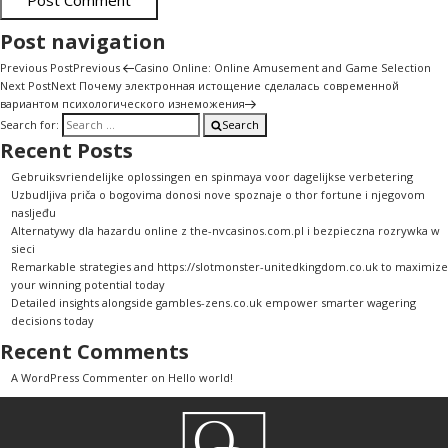
Post navigation
Previous Post
Previous
Casino Online: Online Amusement and Game Selection
Next Post
Next
Почему электронная истощение сделалась современной
вариантом психологического изнеможения
Search for:
Search
Recent Posts
Gebruiksvriendelijke oplossingen en spinmaya voor dagelijkse verbetering
Uzbudljiva priča o bogovima donosi nove spoznaje o thor fortune i njegovom
nasljeđu
Alternatywy dla hazardu online z the-nvcasinos.com.pl i bezpieczna rozrywka w
sieci
Remarkable strategies and https://slotmonster-unitedkingdom.co.uk to maximize
your winning potential today
Detailed insights alongside gambles-zens.co.uk empower smarter wagering
decisions today
Recent Comments
A WordPress Commenter
on
Hello world!