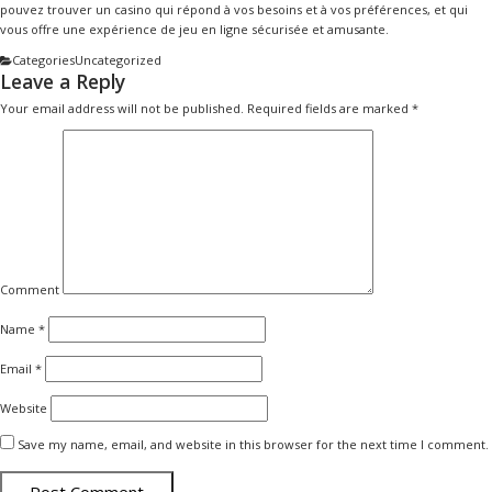
pouvez trouver un casino qui répond à vos besoins et à vos préférences, et qui
vous offre une expérience de jeu en ligne sécurisée et amusante.
Categories
Uncategorized
Leave a Reply
Your email address will not be published.
Required fields are marked
*
Comment
Name
*
Email
*
Website
Save my name, email, and website in this browser for the next time I comment.