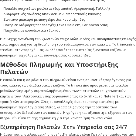
Ποικιλία παιχνιδιών ρουλέτας (Ευρωπαϊκή, Αμερικανική, Γαλλική)
Διαφορετικές εκδόσεις blackjack με διαφορετικούς κανόνες
Ζωντανό μπακαρά με επαγγελματίες κρουπιέρηδες
Ποκερ σε διάφορες παραλλαγές (Texas Hold'em, Caribbean Stud)
Παιχνίδια με προοδευτικά τζακπότ
Η συνεχής ανανέωση των ζωντανών παιχνιδιών με νέες και συναρπαστικές επιλογές
είναι σημαντική για τη διατήρηση του ενδιαφέροντος των παικτών. Το trinocasino
επενδύει στην παροχή μιας υψηλής ποιότητας εμπειρίας ζωντανού καζίνο, με
προηγμένη τεχνολογία και επαγγελματίες κρουπιέρηδες.
Μέθοδοι Πληρωμής και Υποστήριξης
Πελατών
Η ευκολία και η ασφάλεια των πληρωμών είναι ένας σημαντικός παράγοντας για
τους παίκτες των διαδικτυακών καζίνο. Το trinocasino προσφέρει μια ποικιλία
μεθόδων πληρωμής, συμπεριλαμβανομένων των πιστωτικών και χρεωστικών
καρτών, των ηλεκτρονικών πορτοφολιών (όπως το Skrill και το Neteller) και των
τραπεζικών μεταφορών. Όλες οι συναλλαγές είναι κρυπτογραφημένες με
προηγμένη τεχνολογία ασφαλείας, διασφαλίζοντας την προστασία των
οικονομικών δεδομένων των παικτών. Η γρήγορη και αξιόπιστη επεξεργασία των
πληρωμών είναι επίσης σημαντική για την ικανοποίηση των παικτών.
Εξυπηρέτηση Πελατών: Στην Υπηρεσία σας 24/7
Η άμεση και αποτελεσματική υποστήριξη πελατών είναι ζωτικής σημασίας για την