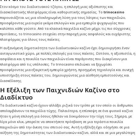
Στον κόσμο του διαδικτυακού τζόγου, η επιλογή μιας αξιόπιστης και
διασκεδαστικής πλατφόρμας είναι καθοριστικής σημασίας. Το
trinocasino
παρουσιάζεται ως μια ολοκληρωμένη λύση για τους λάτρεις των παιχνιδιών,
προσφέροντας μια ευρεία γκάμα επιλογών και μια εμπειρία ψυχαγωγίας που
καλύπτει κάθε γούστο. Από τα κλασικά παιχνίδια καζίνο μέχρι τις πιο σύγχρονες
προτάσεις, το trinocasino στοχεύει στην παροχή μιας ασφαλούς και ευχάριστης
πλατφόρμας για όλους τους παίκτες.
Η αυξανόμενη δημοτικότητα των διαδικτυακών καζίνο έχει δημιουργήσει έναν
ανταγωνιστικό χώρο, με πολλές επιλογές για τους παίκτες. Ωστόσο, η αξιοπιστία, η
ασφάλεια και η ποικιλία των παιχνιδιών είναι παράγοντες που διακρίνουν μια
πλατφόρμα από τις υπόλοιπες. Το trinocasino επιδιώκει να ξεχωρίσει
προσφέροντας μια εξαιρετική εμπειρία χρήστη, προηγμένη τεχνολογία και συνεχή
υποστήριξη στους παίκτες του, δημιουργώντας μια αίσθηση εμπιστοσύνης και
διασκέδασης.
Η Εξέλιξη των Παιχνιδιών Καζίνο στο
Διαδίκτυο
Τα διαδικτυακά καζίνο έχουν αλλάξει ριζικά τον τρόπο με τον οποίο οι άνθρωποι
απολαμβάνουν τα παιχνίδια τύχης. Παλαιότερα, η επίσκεψη σε ένα φυσικό καζίνο
ήταν η μόνη επιλογή για όσους ήθελαν να δοκιμάσουν την τύχη τους. Σήμερα, με
λίγα μόνο κλικ, μπορείτε να αποκτήσετε πρόσβαση σε μια τεράστια ποικιλία
παιχνιδιών από την άνεση του σπιτιού σας. Αυτή η εξέλιξη έχει οδηγήσει σε μια
αύξηση της δημοτικότητας των διαδικτυακών καζίνο, αλλά και σε μια μεγαλύτερη