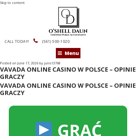
Skip to content
CALL TODAY!
(561) 500-1020
Menu
Posted on
June 17, 2026
by
juno13768
VAVADA ONLINE CASINO W POLSCE – OPINIE
GRACZY
VAVADA ONLINE CASINO W POLSCE – OPINIE
GRACZY
GRAĆ