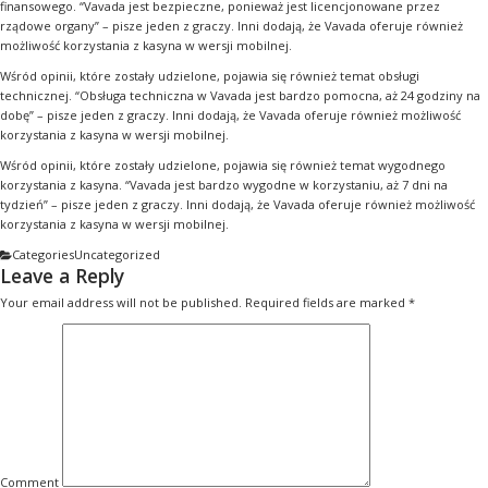
finansowego. “Vavada jest bezpieczne, ponieważ jest licencjonowane przez
rządowe organy” – pisze jeden z graczy. Inni dodają, że Vavada oferuje również
możliwość korzystania z kasyna w wersji mobilnej.
Wśród opinii, które zostały udzielone, pojawia się również temat obsługi
technicznej. “Obsługa techniczna w Vavada jest bardzo pomocna, aż 24 godziny na
dobę” – pisze jeden z graczy. Inni dodają, że Vavada oferuje również możliwość
korzystania z kasyna w wersji mobilnej.
Wśród opinii, które zostały udzielone, pojawia się również temat wygodnego
korzystania z kasyna. “Vavada jest bardzo wygodne w korzystaniu, aż 7 dni na
tydzień” – pisze jeden z graczy. Inni dodają, że Vavada oferuje również możliwość
korzystania z kasyna w wersji mobilnej.
Categories
Uncategorized
Leave a Reply
Your email address will not be published.
Required fields are marked
*
Comment