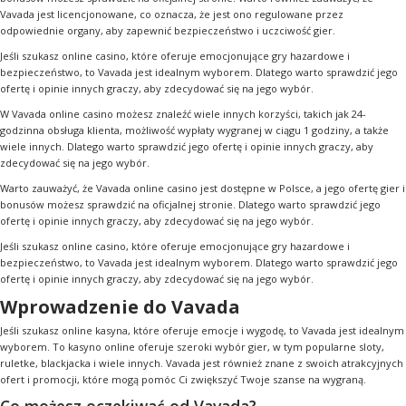
Vavada jest licencjonowane, co oznacza, że jest ono regulowane przez
odpowiednie organy, aby zapewnić bezpieczeństwo i uczciwość gier.
Jeśli szukasz online casino, które oferuje emocjonujące gry hazardowe i
bezpieczeństwo, to Vavada jest idealnym wyborem. Dlatego warto sprawdzić jego
ofertę i opinie innych graczy, aby zdecydować się na jego wybór.
W Vavada online casino możesz znaleźć wiele innych korzyści, takich jak 24-
godzinna obsługa klienta, możliwość wypłaty wygranej w ciągu 1 godziny, a także
wiele innych. Dlatego warto sprawdzić jego ofertę i opinie innych graczy, aby
zdecydować się na jego wybór.
Warto zauważyć, że Vavada online casino jest dostępne w Polsce, a jego ofertę gier i
bonusów możesz sprawdzić na oficjalnej stronie. Dlatego warto sprawdzić jego
ofertę i opinie innych graczy, aby zdecydować się na jego wybór.
Jeśli szukasz online casino, które oferuje emocjonujące gry hazardowe i
bezpieczeństwo, to Vavada jest idealnym wyborem. Dlatego warto sprawdzić jego
ofertę i opinie innych graczy, aby zdecydować się na jego wybór.
Wprowadzenie do Vavada
Jeśli szukasz online kasyna, które oferuje emocje i wygodę, to Vavada jest idealnym
wyborem. To kasyno online oferuje szeroki wybór gier, w tym popularne sloty,
ruletke, blackjacka i wiele innych. Vavada jest również znane z swoich atrakcyjnych
ofert i promocji, które mogą pomóc Ci zwiększyć Twoje szanse na wygraną.