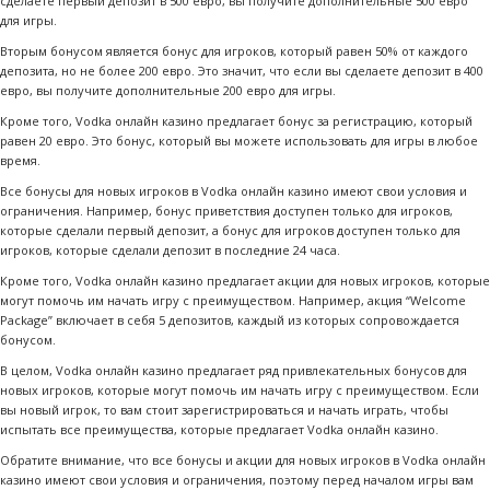
сделаете первый депозит в 500 евро, вы получите дополнительные 500 евро
для игры.
Вторым бонусом является бонус для игроков, который равен 50% от каждого
депозита, но не более 200 евро. Это значит, что если вы сделаете депозит в 400
евро, вы получите дополнительные 200 евро для игры.
Кроме того, Vodka онлайн казино предлагает бонус за регистрацию, который
равен 20 евро. Это бонус, который вы можете использовать для игры в любое
время.
Все бонусы для новых игроков в Vodka онлайн казино имеют свои условия и
ограничения. Например, бонус приветствия доступен только для игроков,
которые сделали первый депозит, а бонус для игроков доступен только для
игроков, которые сделали депозит в последние 24 часа.
Кроме того, Vodka онлайн казино предлагает акции для новых игроков, которые
могут помочь им начать игру с преимуществом. Например, акция “Welcome
Package” включает в себя 5 депозитов, каждый из которых сопровождается
бонусом.
В целом, Vodka онлайн казино предлагает ряд привлекательных бонусов для
новых игроков, которые могут помочь им начать игру с преимуществом. Если
вы новый игрок, то вам стоит зарегистрироваться и начать играть, чтобы
испытать все преимущества, которые предлагает Vodka онлайн казино.
Обратите внимание, что все бонусы и акции для новых игроков в Vodka онлайн
казино имеют свои условия и ограничения, поэтому перед началом игры вам