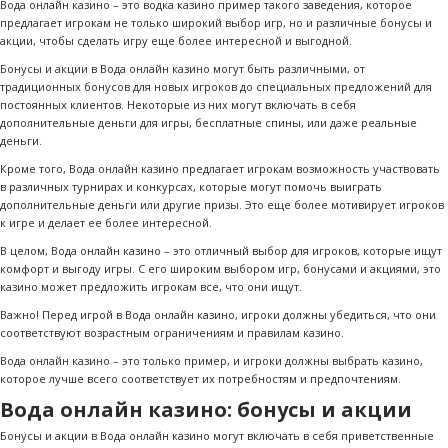
Вода онлайн казино – это
водка казино
пример такого заведения, которое
предлагает игрокам не только широкий выбор игр, но и различные бонусы и
акции, чтобы сделать игру еще более интересной и выгодной.
Бонусы и акции в Вода онлайн казино могут быть различными, от
традиционных бонусов для новых игроков до специальных предложений для
постоянных клиентов. Некоторые из них могут включать в себя
дополнительные деньги для игры, бесплатные спины, или даже реальные
деньги.
Кроме того, Вода онлайн казино предлагает игрокам возможность участвовать
в различных турнирах и конкурсах, которые могут помочь выиграть
дополнительные деньги или другие призы. Это еще более мотивирует игроков
к игре и делает ее более интересной.
В целом, Вода онлайн казино – это отличный выбор для игроков, которые ищут
комфорт и выгоду игры. С его широким выбором игр, бонусами и акциями, это
казино может предложить игрокам все, что они ищут.
Важно! Перед игрой в Вода онлайн казино, игроки должны убедиться, что они
соответствуют возрастным ограничениям и правилам казино.
Вода онлайн казино – это только пример, и игроки должны выбрать казино,
которое лучше всего соответствует их потребностям и предпочтениям.
Вода онлайн казино: бонусы и акции
Бонусы и акции в Вода онлайн казино могут включать в себя приветственные