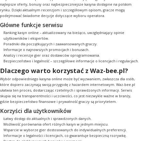
najlepsze oferty, bonusy oraz najbezpieczniejsze kasyna dostępne na polskim
rynku. Dzięki aktualnym recenzjom i szczegółowym opisom, gracze mogą
podejmować świadome decyzje dotyczące wyboru operatora.
Główne funkcje serwisu
Ranking kasyn online – aktualizowany na bieżąco, uwzględniający opinie
użytkowników i ekspertów.
Poradniki dla początkujących i zaawansowanych graczy.
Informacje o najnowszych promocjach i bonusach.
Analizy i recenzje gier oraz dostawców oprogramowania.
Bezpieczeństwo i legalność – szczegółowe informacje o licencjach i regulacjach.
Dlaczego warto korzystać z Waz-bee.pl?
Wybór odpowiedniego kasyna online może być wyzwaniem, zwłaszcza dla osób,
które dopiero zaczynają swoją przygodę z hazardem internetowym. Waz-bee.pl
ułatwia ten proces, dostarczając rzetelnych i sprawdzonych informacji. Serwis
skupia się na transparentności i uczciwości, co jest niezwykle ważne w branży,
gdzie bezpieczeństwo finansowe i prywatność graczy są priorytetem.
Korzyści dla użytkowników
Łatwy dostęp do aktualnych i sprawdzonych danych.
Możliwość porównania ofert różnych kasyn w jednym miejscu.
Wsparcie w wyborze gier dostosowanych do indywidualnych preferencji.
Informacje o legalności i licencjach, co gwarantuje bezpieczną rozrywkę.