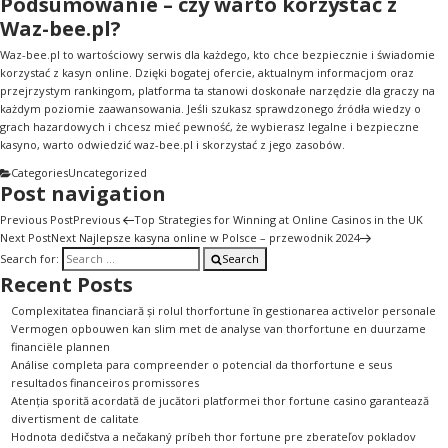
Podsumowanie – czy warto korzystać z
Waz-bee.pl?
Waz-bee.pl to wartościowy serwis dla każdego, kto chce bezpiecznie i świadomie
korzystać z kasyn online. Dzięki bogatej ofercie, aktualnym informacjom oraz
przejrzystym rankingom, platforma ta stanowi doskonałe narzędzie dla graczy na
każdym poziomie zaawansowania. Jeśli szukasz sprawdzonego źródła wiedzy o
grach hazardowych i chcesz mieć pewność, że wybierasz legalne i bezpieczne
kasyno, warto odwiedzić
waz-bee.pl
i skorzystać z jego zasobów.
Categories
Uncategorized
Post navigation
Previous Post
Previous
Top Strategies for Winning at Online Casinos in the UK
Next Post
Next
Najlepsze kasyna online w Polsce – przewodnik 2024
Search for:
Search
Recent Posts
Complexitatea financiară și rolul thorfortune în gestionarea activelor personale
Vermogen opbouwen kan slim met de analyse van thorfortune en duurzame
financiële plannen
Análise completa para compreender o potencial da thorfortune e seus
resultados financeiros promissores
Atenția sporită acordată de jucători platformei thor fortune casino garantează
divertisment de calitate
Hodnota dedičstva a nečakaný príbeh thor fortune pre zberateľov pokladov