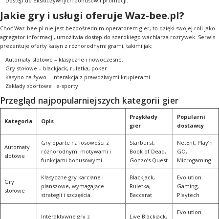
Dostęp do ekskluzywnych bonusów i promocji.
Jakie gry i usługi oferuje Waz-bee.pl?
Choć Waz-bee.pl nie jest bezpośrednim operatorem gier, to dzięki swojej roli jako
agregator informacji, umożliwia dostęp do szerokiego wachlarza rozrywek. Serwis
prezentuje oferty kasyn z różnorodnymi grami, takimi jak:
Automaty slotowe – klasyczne i nowoczesne.
Gry stołowe – blackjack, ruletka, poker.
Kasyno na żywo – interakcja z prawdziwymi krupierami.
Zakłady sportowe i e-sporty.
Przegląd najpopularniejszych kategorii gier
Przykłady
Popularni
Kategoria
Opis
gier
dostawcy
Gry oparte na losowości z
Starburst,
NetEnt, Play’n
Automaty
różnorodnymi motywami i
Book of Dead,
GO,
slotowe
funkcjami bonusowymi.
Gonzo’s Quest
Microgaming
Klasyczne gry karciane i
Blackjack,
Evolution
Gry
planszowe, wymagające
Ruletka,
Gaming,
stołowe
strategii i szczęścia.
Baccarat
Playtech
Evolution
Interaktywne gry z
Live Blackjack,