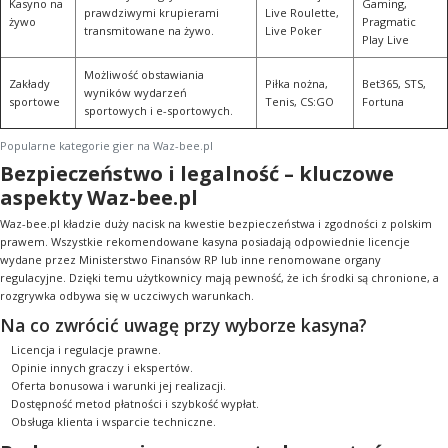
Kasyno na
Gaming,
prawdziwymi krupierami
Live Roulette,
żywo
Pragmatic
transmitowane na żywo.
Live Poker
Play Live
Możliwość obstawiania
Zakłady
Piłka nożna,
Bet365, STS,
wyników wydarzeń
sportowe
Tenis, CS:GO
Fortuna
sportowych i e-sportowych.
Popularne kategorie gier na Waz-bee.pl
Bezpieczeństwo i legalność – kluczowe
aspekty Waz-bee.pl
Waz-bee.pl kładzie duży nacisk na kwestie bezpieczeństwa i zgodności z polskim
prawem. Wszystkie rekomendowane kasyna posiadają odpowiednie licencje
wydane przez Ministerstwo Finansów RP lub inne renomowane organy
regulacyjne. Dzięki temu użytkownicy mają pewność, że ich środki są chronione, a
rozgrywka odbywa się w uczciwych warunkach.
Na co zwrócić uwagę przy wyborze kasyna?
Licencja i regulacje prawne.
Opinie innych graczy i ekspertów.
Oferta bonusowa i warunki jej realizacji.
Dostępność metod płatności i szybkość wypłat.
Obsługa klienta i wsparcie techniczne.