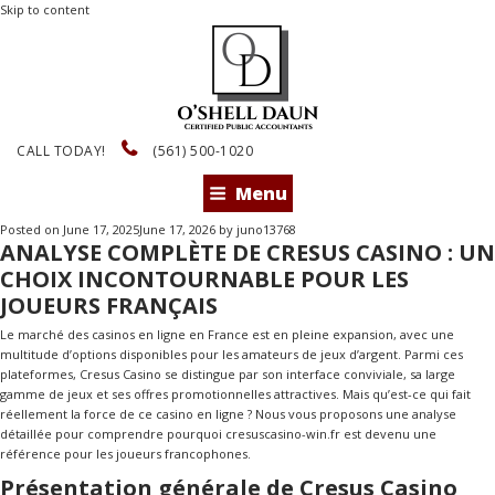
Skip to content
CALL TODAY!
(561) 500-1020
Menu
Posted on
June 17, 2025
June 17, 2026
by
juno13768
ANALYSE COMPLÈTE DE CRESUS CASINO : UN
CHOIX INCONTOURNABLE POUR LES
JOUEURS FRANÇAIS
Le marché des casinos en ligne en France est en pleine expansion, avec une
multitude d’options disponibles pour les amateurs de jeux d’argent. Parmi ces
plateformes, Cresus Casino se distingue par son interface conviviale, sa large
gamme de jeux et ses offres promotionnelles attractives. Mais qu’est-ce qui fait
réellement la force de ce casino en ligne ? Nous vous proposons une analyse
détaillée pour comprendre pourquoi
cresuscasino-win.fr
est devenu une
référence pour les joueurs francophones.
Présentation générale de Cresus Casino