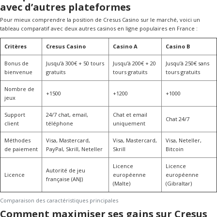
avec d’autres plateformes
Pour mieux comprendre la position de Cresus Casino sur le marché, voici un
tableau comparatif avec deux autres casinos en ligne populaires en France :
Critères
Cresus Casino
Casino A
Casino B
Bonus de
Jusqu’à 300€ + 50 tours
Jusqu’à 200€ + 20
Jusqu’à 250€ sans
bienvenue
gratuits
tours gratuits
tours gratuits
Nombre de
+1500
+1200
+1000
jeux
Support
24/7 chat, email,
Chat et email
Chat 24/7
client
téléphone
uniquement
Méthodes
Visa, Mastercard,
Visa, Mastercard,
Visa, Neteller,
de paiement
PayPal, Skrill, Neteller
Skrill
Bitcoin
Licence
Licence
Autorité de jeu
Licence
européenne
européenne
française (ANJ)
(Malte)
(Gibraltar)
Comparaison des caractéristiques principales
Comment maximiser ses gains sur Cresus