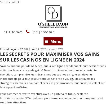
Skip to content
CALL TODAY!
(561) 500-1020
Menu
Posted on
June 17, 2025
June 17, 2026
by
juno13768
LES SECRETS POUR MAXIMISER VOS GAINS
SUR LES CASINOS EN LIGNE EN 2024
Saviez-vous que plus de 60 % des joueurs en ligne abandonnent leurs sessions sans
optimiser leurs chances de gains ? Dans un univers numérique en constante
évolution, comprendre les mécanismes des casinos en ligne est devenu
indispensable pour tout joueur sérieux. Cet article vous guide à travers les
stratégies essentielles pour améliorer vos performances, tout en vous alertant sur
les risques à maîtriser.
Pour commencer votre aventure avec un partenaire fiable, explorez
https://cresuscasino365.com/
, une plateforme reconnue pour sa transparence et
ses offres attractives.