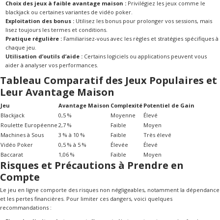
Choix des jeux à faible avantage maison :
Privilégiez les jeux comme le
blackjack ou certaines variantes de vidéo poker.
Exploitation des bonus :
Utilisez les bonus pour prolonger vos sessions, mais
lisez toujours les termes et conditions.
Pratique régulière :
Familiarisez-vous avec les règles et stratégies spécifiques à
chaque jeu.
Utilisation d’outils d’aide :
Certains logiciels ou applications peuvent vous
aider à analyser vos performances.
Tableau Comparatif des Jeux Populaires et
Leur Avantage Maison
Jeu
Avantage Maison
Complexité
Potentiel de Gain
Blackjack
0,5 %
Moyenne
Élevé
Roulette Européenne
2,7 %
Faible
Moyen
Machines à Sous
3 % à 10 %
Faible
Très élevé
Vidéo Poker
0,5 % à 5 %
Élevée
Élevé
Baccarat
1,06 %
Faible
Moyen
Risques et Précautions à Prendre en
Compte
Le jeu en ligne comporte des risques non négligeables, notamment la dépendance
et les pertes financières. Pour limiter ces dangers, voici quelques
recommandations :