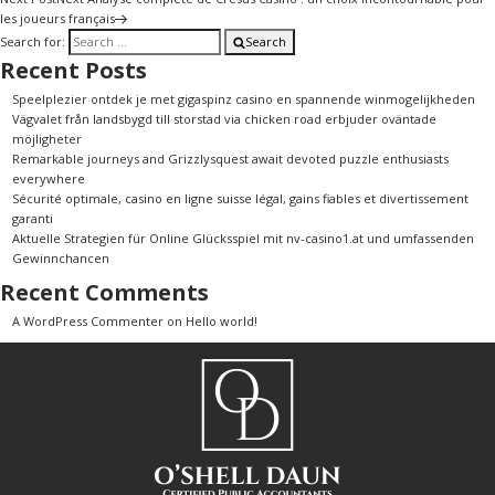
les joueurs français
Search for:
Search
Recent Posts
Speelplezier ontdek je met gigaspinz casino en spannende winmogelijkheden
Vägvalet från landsbygd till storstad via chicken road erbjuder oväntade
möjligheter
Remarkable journeys and Grizzlysquest await devoted puzzle enthusiasts
everywhere
Sécurité optimale, casino en ligne suisse légal, gains fiables et divertissement
garanti
Aktuelle Strategien für Online Glücksspiel mit nv-casino1.at und umfassenden
Gewinnchancen
Recent Comments
A WordPress Commenter
on
Hello world!