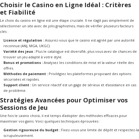
Choisir le Casino en Ligne Idéal : Critères
et Fiabilité
Le choix du casino en ligne est une étape cruciale. Il ne s’agit pas simplement de
sélectionner un site avec de jolis graphismes, mais de vérifier plusieurs facteurs
clés :
Licence et régulation :
Assurez-vous que le casino est agréé par une autorité
reconnue (ANJ, MGA, UKGC).
Variété des jeux :
Plus le catalogue est diversifié, plus vous avez de chances de
trouver un jeu adapté à votre style.
Bonus et promotions :
Analysez les conditions de mise et la valeur réelle des
offres.
Méthodes de paiement :
Privilégiez les plateformes proposant des options
sécurisées et rapides.
Support client :
Un service réactif est un gage de sérieux et d’assistance en cas
de problème.
Stratégies Avancées pour Optimiser vos
Sessions de Jeu
Une fois le casino choisi, il est temps d’adopter des méthodes efficaces pour
maximiser vos gains. Voici quelques techniques éprouvées :
Gestion rigoureuse du budget :
Fixez-vous une limite de dépôt et respectez-la
scrupuleusement.