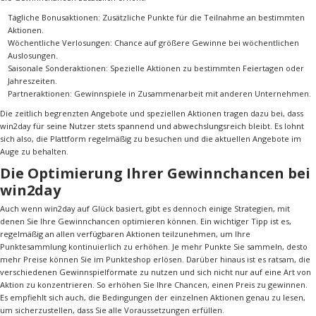
Tägliche Bonusaktionen: Zusätzliche Punkte für die Teilnahme an bestimmten
Aktionen.
Wöchentliche Verlosungen: Chance auf größere Gewinne bei wöchentlichen
Auslosungen.
Saisonale Sonderaktionen: Spezielle Aktionen zu bestimmten Feiertagen oder
Jahreszeiten.
Partneraktionen: Gewinnspiele in Zusammenarbeit mit anderen Unternehmen.
Die zeitlich begrenzten Angebote und speziellen Aktionen tragen dazu bei, dass
win2day für seine Nutzer stets spannend und abwechslungsreich bleibt. Es lohnt
sich also, die Plattform regelmäßig zu besuchen und die aktuellen Angebote im
Auge zu behalten.
Die Optimierung Ihrer Gewinnchancen bei
win2day
Auch wenn win2day auf Glück basiert, gibt es dennoch einige Strategien, mit
denen Sie Ihre Gewinnchancen optimieren können. Ein wichtiger Tipp ist es,
regelmäßig an allen verfügbaren Aktionen teilzunehmen, um Ihre
Punktesammlung kontinuierlich zu erhöhen. Je mehr Punkte Sie sammeln, desto
mehr Preise können Sie im Punkteshop erlösen. Darüber hinaus ist es ratsam, die
verschiedenen Gewinnspielformate zu nutzen und sich nicht nur auf eine Art von
Aktion zu konzentrieren. So erhöhen Sie Ihre Chancen, einen Preis zu gewinnen.
Es empfiehlt sich auch, die Bedingungen der einzelnen Aktionen genau zu lesen,
um sicherzustellen, dass Sie alle Voraussetzungen erfüllen.