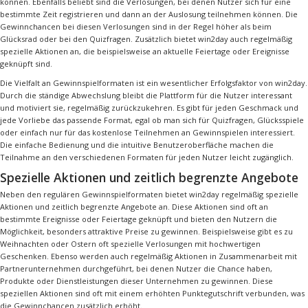
können. Ebenfalls beliebt sind die Verlosungen, bei denen Nutzer sich für eine
bestimmte Zeit registrieren und dann an der Auslosung teilnehmen können. Die
Gewinnchancen bei diesen Verlosungen sind in der Regel höher als beim
Glücksrad oder bei den Quizfragen. Zusätzlich bietet win2day auch regelmäßig
spezielle Aktionen an, die beispielsweise an aktuelle Feiertage oder Ereignisse
geknüpft sind.
Die Vielfalt an Gewinnspielformaten ist ein wesentlicher Erfolgsfaktor von win2day.
Durch die ständige Abwechslung bleibt die Plattform für die Nutzer interessant
und motiviert sie, regelmäßig zurückzukehren. Es gibt für jeden Geschmack und
jede Vorliebe das passende Format, egal ob man sich für Quizfragen, Glücksspiele
oder einfach nur für das kostenlose Teilnehmen an Gewinnspielen interessiert.
Die einfache Bedienung und die intuitive Benutzeroberfläche machen die
Teilnahme an den verschiedenen Formaten für jeden Nutzer leicht zugänglich.
Spezielle Aktionen und zeitlich begrenzte Angebote
Neben den regulären Gewinnspielformaten bietet win2day regelmäßig spezielle
Aktionen und zeitlich begrenzte Angebote an. Diese Aktionen sind oft an
bestimmte Ereignisse oder Feiertage geknüpft und bieten den Nutzern die
Möglichkeit, besonders attraktive Preise zu gewinnen. Beispielsweise gibt es zu
Weihnachten oder Ostern oft spezielle Verlosungen mit hochwertigen
Geschenken. Ebenso werden auch regelmäßig Aktionen in Zusammenarbeit mit
Partnerunternehmen durchgeführt, bei denen Nutzer die Chance haben,
Produkte oder Dienstleistungen dieser Unternehmen zu gewinnen. Diese
speziellen Aktionen sind oft mit einem erhöhten Punktegutschrift verbunden, was
die Gewinnchancen zusätzlich erhöht.