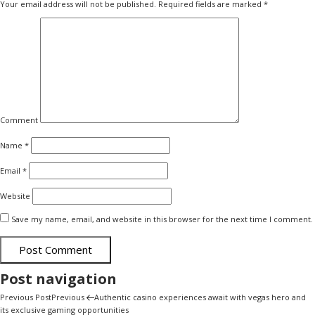
Your email address will not be published.
Required fields are marked
*
Comment
Name
*
Email
*
Website
Save my name, email, and website in this browser for the next time I comment.
Post navigation
Previous Post
Previous
Authentic casino experiences await with vegas hero and
its exclusive gaming opportunities