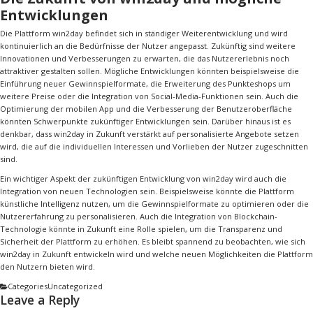
Entwicklungen
Die Plattform win2day befindet sich in ständiger Weiterentwicklung und wird
kontinuierlich an die Bedürfnisse der Nutzer angepasst. Zukünftig sind weitere
Innovationen und Verbesserungen zu erwarten, die das Nutzererlebnis noch
attraktiver gestalten sollen. Mögliche Entwicklungen könnten beispielsweise die
Einführung neuer Gewinnspielformate, die Erweiterung des Punkteshops um
weitere Preise oder die Integration von Social-Media-Funktionen sein. Auch die
Optimierung der mobilen App und die Verbesserung der Benutzeroberfläche
könnten Schwerpunkte zukünftiger Entwicklungen sein. Darüber hinaus ist es
denkbar, dass win2day in Zukunft verstärkt auf personalisierte Angebote setzen
wird, die auf die individuellen Interessen und Vorlieben der Nutzer zugeschnitten
sind.
Ein wichtiger Aspekt der zukünftigen Entwicklung von win2day wird auch die
Integration von neuen Technologien sein. Beispielsweise könnte die Plattform
künstliche Intelligenz nutzen, um die Gewinnspielformate zu optimieren oder die
Nutzererfahrung zu personalisieren. Auch die Integration von Blockchain-
Technologie könnte in Zukunft eine Rolle spielen, um die Transparenz und
Sicherheit der Plattform zu erhöhen. Es bleibt spannend zu beobachten, wie sich
win2day in Zukunft entwickeln wird und welche neuen Möglichkeiten die Plattform
den Nutzern bieten wird.
Categories
Uncategorized
Leave a Reply