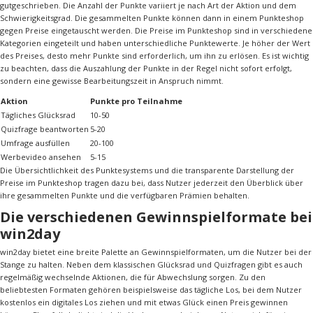
gutgeschrieben. Die Anzahl der Punkte variiert je nach Art der Aktion und dem
Schwierigkeitsgrad. Die gesammelten Punkte können dann in einem Punkteshop
gegen Preise eingetauscht werden. Die Preise im Punkteshop sind in verschiedene
Kategorien eingeteilt und haben unterschiedliche Punktewerte. Je höher der Wert
des Preises, desto mehr Punkte sind erforderlich, um ihn zu erlösen. Es ist wichtig
zu beachten, dass die Auszahlung der Punkte in der Regel nicht sofort erfolgt,
sondern eine gewisse Bearbeitungszeit in Anspruch nimmt.
Aktion
Punkte pro Teilnahme
Tägliches Glücksrad
10-50
Quizfrage beantworten
5-20
Umfrage ausfüllen
20-100
Werbevideo ansehen
5-15
Die Übersichtlichkeit des Punktesystems und die transparente Darstellung der
Preise im Punkteshop tragen dazu bei, dass Nutzer jederzeit den Überblick über
ihre gesammelten Punkte und die verfügbaren Prämien behalten.
Die verschiedenen Gewinnspielformate bei
win2day
win2day bietet eine breite Palette an Gewinnspielformaten, um die Nutzer bei der
Stange zu halten. Neben dem klassischen Glücksrad und Quizfragen gibt es auch
regelmäßig wechselnde Aktionen, die für Abwechslung sorgen. Zu den
beliebtesten Formaten gehören beispielsweise das tägliche Los, bei dem Nutzer
kostenlos ein digitales Los ziehen und mit etwas Glück einen Preis gewinnen