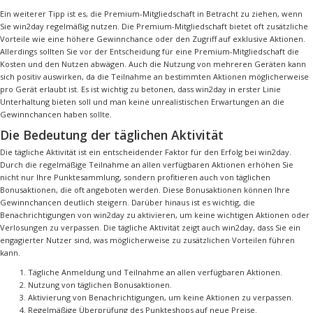
Ein weiterer Tipp ist es, die Premium-Mitgliedschaft in Betracht zu ziehen, wenn
Sie win2day regelmäßig nutzen. Die Premium-Mitgliedschaft bietet oft zusätzliche
Vorteile wie eine höhere Gewinnchance oder den Zugriff auf exklusive Aktionen.
Allerdings sollten Sie vor der Entscheidung für eine Premium-Mitgliedschaft die
Kosten und den Nutzen abwägen. Auch die Nutzung von mehreren Geräten kann
sich positiv auswirken, da die Teilnahme an bestimmten Aktionen möglicherweise
pro Gerät erlaubt ist. Es ist wichtig zu betonen, dass win2day in erster Linie
Unterhaltung bieten soll und man keine unrealistischen Erwartungen an die
Gewinnchancen haben sollte.
Die Bedeutung der täglichen Aktivität
Die tägliche Aktivität ist ein entscheidender Faktor für den Erfolg bei win2day.
Durch die regelmäßige Teilnahme an allen verfügbaren Aktionen erhöhen Sie
nicht nur Ihre Punktesammlung, sondern profitieren auch von täglichen
Bonusaktionen, die oft angeboten werden. Diese Bonusaktionen können Ihre
Gewinnchancen deutlich steigern. Darüber hinaus ist es wichtig, die
Benachrichtigungen von win2day zu aktivieren, um keine wichtigen Aktionen oder
Verlosungen zu verpassen. Die tägliche Aktivität zeigt auch win2day, dass Sie ein
engagierter Nutzer sind, was möglicherweise zu zusätzlichen Vorteilen führen
kann.
Tägliche Anmeldung und Teilnahme an allen verfügbaren Aktionen.
Nutzung von täglichen Bonusaktionen.
Aktivierung von Benachrichtigungen, um keine Aktionen zu verpassen.
Regelmäßige Überprüfung des Punkteshops auf neue Preise.