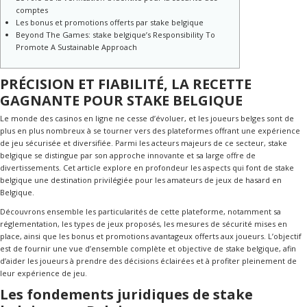
comptes
Les bonus et promotions offerts par stake belgique
Beyond The Games: stake belgique’s Responsibility To
Promote A Sustainable Approach
PRÉCISION ET FIABILITÉ, LA RECETTE
GAGNANTE POUR STAKE BELGIQUE
Le monde des casinos en ligne ne cesse d’évoluer, et les joueurs belges sont de
plus en plus nombreux à se tourner vers des plateformes offrant une expérience
de jeu sécurisée et diversifiée. Parmi les acteurs majeurs de ce secteur, stake
belgique se distingue par son approche innovante et sa large offre de
divertissements. Cet article explore en profondeur les aspects qui font de stake
belgique une destination privilégiée pour les amateurs de jeux de hasard en
Belgique.
Découvrons ensemble les particularités de cette plateforme, notamment sa
réglementation, les types de jeux proposés, les mesures de sécurité mises en
place, ainsi que les bonus et promotions avantageux offerts aux joueurs. L’objectif
est de fournir une vue d’ensemble complète et objective de
stake belgique
, afin
d’aider les joueurs à prendre des décisions éclairées et à profiter pleinement de
leur expérience de jeu.
Les fondements juridiques de stake