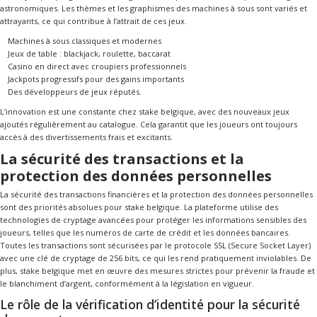
astronomiques. Les thèmes et les graphismes des machines à sous sont variés et
attrayants, ce qui contribue à l’attrait de ces jeux.
Machines à sous classiques et modernes
Jeux de table : blackjack, roulette, baccarat
Casino en direct avec croupiers professionnels
Jackpots progressifs pour des gains importants
Des développeurs de jeux réputés.
L’innovation est une constante chez stake belgique, avec des nouveaux jeux
ajoutés régulièrement au catalogue. Cela garantit que les joueurs ont toujours
accès à des divertissements frais et excitants.
La sécurité des transactions et la
protection des données personnelles
La sécurité des transactions financières et la protection des données personnelles
sont des priorités absolues pour stake belgique. La plateforme utilise des
technologies de cryptage avancées pour protéger les informations sensibles des
joueurs, telles que les numéros de carte de crédit et les données bancaires.
Toutes les transactions sont sécurisées par le protocole SSL (Secure Socket Layer)
avec une clé de cryptage de 256 bits, ce qui les rend pratiquement inviolables. De
plus, stake belgique met en œuvre des mesures strictes pour prévenir la fraude et
le blanchiment d’argent, conformément à la législation en vigueur.
Le rôle de la vérification d’identité pour la sécurité