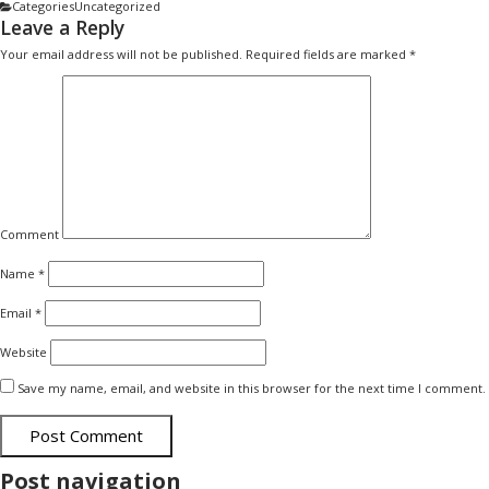
Categories
Uncategorized
Leave a Reply
Your email address will not be published.
Required fields are marked
*
Comment
Name
*
Email
*
Website
Save my name, email, and website in this browser for the next time I comment.
Post navigation