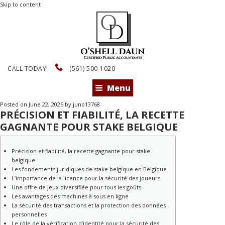
Skip to content
CALL TODAY!
(561) 500-1020
Menu
Posted on
June 22, 2026
by
juno13768
PRÉCISION ET FIABILITÉ, LA RECETTE
GAGNANTE POUR STAKE BELGIQUE
Précision et fiabilité, la recette gagnante pour stake
belgique
Les fondements juridiques de stake belgique en Belgique
L’importance de la licence pour la sécurité des joueurs
Une offre de jeux diversifiée pour tous les goûts
Les avantages des machines à sous en ligne
La sécurité des transactions et la protection des données
personnelles
Le rôle de la vérification d’identité pour la sécurité des