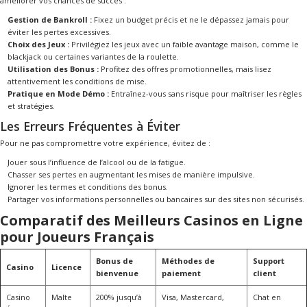
améliorer vos chances de succès :
Gestion de Bankroll :
Fixez un budget précis et ne le dépassez jamais pour
éviter les pertes excessives.
Choix des Jeux :
Privilégiez les jeux avec un faible avantage maison, comme le
blackjack ou certaines variantes de la roulette.
Utilisation des Bonus :
Profitez des offres promotionnelles, mais lisez
attentivement les conditions de mise.
Pratique en Mode Démo :
Entraînez-vous sans risque pour maîtriser les règles
et stratégies.
Les Erreurs Fréquentes à Éviter
Pour ne pas compromettre votre expérience, évitez de :
Jouer sous l’influence de l’alcool ou de la fatigue.
Chasser ses pertes en augmentant les mises de manière impulsive.
Ignorer les termes et conditions des bonus.
Partager vos informations personnelles ou bancaires sur des sites non sécurisés.
Comparatif des Meilleurs Casinos en Ligne
pour Joueurs Français
Bonus de
Méthodes de
Support
Casino
Licence
bienvenue
paiement
client
Casino
Malte
200% jusqu’à
Visa, Mastercard,
Chat en