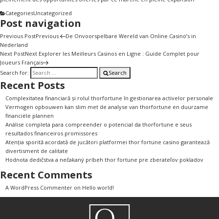
Categories
Uncategorized
Post navigation
Previous Post
Previous
De Onvoorspelbare Wereld van Online Casino’s in
Nederland
Next Post
Next
Explorer les Meilleurs Casinos en Ligne : Guide Complet pour
Joueurs Français
Search for:
Search
Recent Posts
Complexitatea financiară și rolul thorfortune în gestionarea activelor personale
Vermogen opbouwen kan slim met de analyse van thorfortune en duurzame
financiële plannen
Análise completa para compreender o potencial da thorfortune e seus
resultados financeiros promissores
Atenția sporită acordată de jucători platformei thor fortune casino garantează
divertisment de calitate
Hodnota dedičstva a nečakaný príbeh thor fortune pre zberateľov pokladov
Recent Comments
A WordPress Commenter
on
Hello world!