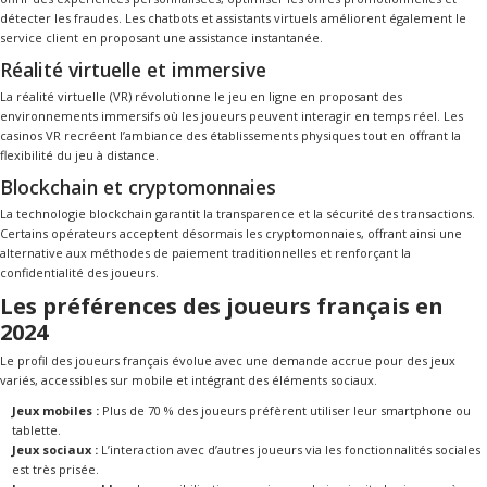
détecter les fraudes. Les chatbots et assistants virtuels améliorent également le
service client en proposant une assistance instantanée.
Réalité virtuelle et immersive
La réalité virtuelle (VR) révolutionne le jeu en ligne en proposant des
environnements immersifs où les joueurs peuvent interagir en temps réel. Les
casinos VR recréent l’ambiance des établissements physiques tout en offrant la
flexibilité du jeu à distance.
Blockchain et cryptomonnaies
La technologie blockchain garantit la transparence et la sécurité des transactions.
Certains opérateurs acceptent désormais les cryptomonnaies, offrant ainsi une
alternative aux méthodes de paiement traditionnelles et renforçant la
confidentialité des joueurs.
Les préférences des joueurs français en
2024
Le profil des joueurs français évolue avec une demande accrue pour des jeux
variés, accessibles sur mobile et intégrant des éléments sociaux.
Jeux mobiles :
Plus de 70 % des joueurs préfèrent utiliser leur smartphone ou
tablette.
Jeux sociaux :
L’interaction avec d’autres joueurs via les fonctionnalités sociales
est très prisée.