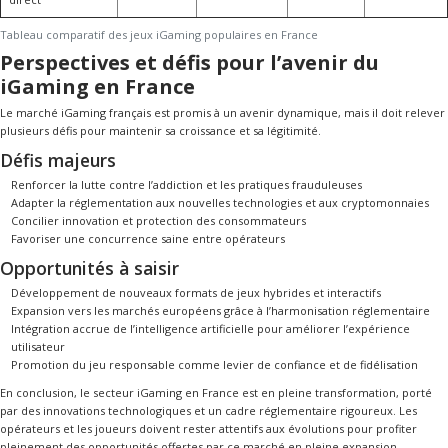
Tableau comparatif des jeux iGaming populaires en France
Perspectives et défis pour l’avenir du
iGaming en France
Le marché iGaming français est promis à un avenir dynamique, mais il doit relever
plusieurs défis pour maintenir sa croissance et sa légitimité.
Défis majeurs
Renforcer la lutte contre l’addiction et les pratiques frauduleuses
Adapter la réglementation aux nouvelles technologies et aux cryptomonnaies
Concilier innovation et protection des consommateurs
Favoriser une concurrence saine entre opérateurs
Opportunités à saisir
Développement de nouveaux formats de jeux hybrides et interactifs
Expansion vers les marchés européens grâce à l’harmonisation réglementaire
Intégration accrue de l’intelligence artificielle pour améliorer l’expérience
utilisateur
Promotion du jeu responsable comme levier de confiance et de fidélisation
En conclusion, le secteur iGaming en France est en pleine transformation, porté
par des innovations technologiques et un cadre réglementaire rigoureux. Les
opérateurs et les joueurs doivent rester attentifs aux évolutions pour profiter
pleinement des opportunités offertes par ce marché en pleine expansion.