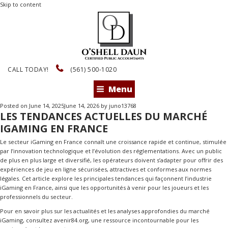
Skip to content
CALL TODAY!
(561) 500-1020
Menu
Posted on
June 14, 2025
June 14, 2026
by
juno13768
LES TENDANCES ACTUELLES DU MARCHÉ
IGAMING EN FRANCE
Le secteur iGaming en France connaît une croissance rapide et continue, stimulée
par l’innovation technologique et l’évolution des réglementations. Avec un public
de plus en plus large et diversifié, les opérateurs doivent s’adapter pour offrir des
expériences de jeu en ligne sécurisées, attractives et conformes aux normes
légales. Cet article explore les principales tendances qui façonnent l’industrie
iGaming en France, ainsi que les opportunités à venir pour les joueurs et les
professionnels du secteur.
Pour en savoir plus sur les actualités et les analyses approfondies du marché
iGaming, consultez
avenir84.org
, une ressource incontournable pour les