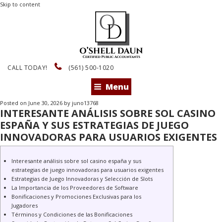
Skip to content
CALL TODAY!
(561) 500-1020
Menu
Posted on
June 30, 2026
by
juno13768
INTERESANTE ANÁLISIS SOBRE SOL CASINO
ESPAÑA Y SUS ESTRATEGIAS DE JUEGO
INNOVADORAS PARA USUARIOS EXIGENTES
Interesante análisis sobre sol casino españa y sus
estrategias de juego innovadoras para usuarios exigentes
Estrategias de Juego Innovadoras y Selección de Slots
La Importancia de los Proveedores de Software
Bonificaciones y Promociones Exclusivas para los
Jugadores
Términos y Condiciones de las Bonificaciones