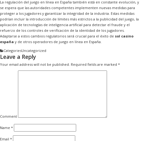
La regulación del juego en línea en España también está en constante evolución, y
se espera que las autoridades competentes implementen nuevas medidas para
proteger a los jugadores y garantizar la integridad de la industria. Estas medidas
podrían incluir la introducción de límites más estrictos a la publicidad del juego, la
aplicación de tecnologías de inteligencia artificial para detectar el fraude y el
refuerzo de los controles de verificación de la identidad de los jugadores.
Adaptarse a estos cambios regulatorios será crucial para el éxito de
sol casino
españa
y de otros operadores de juego en línea en España.
Categories
Uncategorized
Leave a Reply
Your email address will not be published.
Required fields are marked
*
Comment
Name
*
Email
*