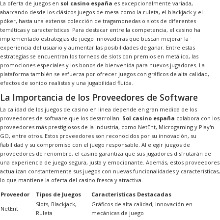
La oferta de juegos en
sol casino españa
es excepcionalmente variada,
abarcando desde los clásicos juegos de mesa como la ruleta, el blackjack y el
póker, hasta una extensa colección de tragamonedas o slots de diferentes
temáticas y características. Para destacar entre la competencia, el casino ha
implementado estrategias de juego innovadoras que buscan mejorar la
experiencia del usuario y aumentar las posibilidades de ganar. Entre estas
estrategias se encuentran los torneos de slots con premios en metálico, las
promociones especiales y los bonos de bienvenida para nuevos jugadores. La
plataforma también se esfuerza por ofrecer juegos con gráficos de alta calidad,
efectos de sonido realistas y una jugabilidad fluida.
La Importancia de los Proveedores de Software
La calidad de los juegos de casino en línea depende en gran medida de los
proveedores de software que los desarrollan.
Sol casino españa
colabora con los
proveedores más prestigiosos de la industria, como NetEnt, Microgaming y Play'n
GO, entre otros. Estos proveedores son reconocidos por su innovación, su
fiabilidad y su compromiso con el juego responsable. Al elegir juegos de
proveedores de renombre, el casino garantiza que sus jugadores disfrutarán de
una experiencia de juego segura, justa y emocionante. Además, estos proveedores
actualizan constantemente sus juegos con nuevas funcionalidades y características,
lo que mantiene la oferta del casino fresca y atractiva.
Proveedor
Tipos de Juegos
Características Destacadas
Slots, Blackjack,
Gráficos de alta calidad, innovación en
NetEnt
Ruleta
mecánicas de juego