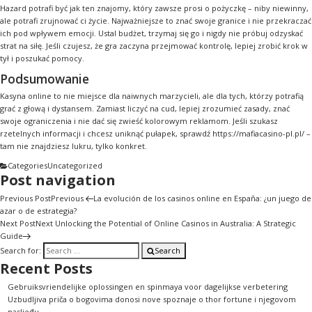
Hazard potrafi być jak ten znajomy, który zawsze prosi o pożyczkę – niby niewinny,
ale potrafi zrujnować ci życie. Najważniejsze to znać swoje granice i nie przekraczać
ich pod wpływem emocji. Ustal budżet, trzymaj się go i nigdy nie próbuj odzyskać
strat na siłę. Jeśli czujesz, że gra zaczyna przejmować kontrolę, lepiej zrobić krok w
tył i poszukać pomocy.
Podsumowanie
Kasyna online to nie miejsce dla naiwnych marzycieli, ale dla tych, którzy potrafią
grać z głową i dystansem. Zamiast liczyć na cud, lepiej zrozumieć zasady, znać
swoje ograniczenia i nie dać się zwieść kolorowym reklamom. Jeśli szukasz
rzetelnych informacji i chcesz uniknąć pułapek, sprawdź
https://mafiacasino-pl.pl/
–
tam nie znajdziesz lukru, tylko konkret.
Categories
Uncategorized
Post navigation
Previous Post
Previous
La evolución de los casinos online en España: ¿un juego de
azar o de estrategia?
Next Post
Next
Unlocking the Potential of Online Casinos in Australia: A Strategic
Guide
Search for:
Search
Recent Posts
Gebruiksvriendelijke oplossingen en spinmaya voor dagelijkse verbetering
Uzbudljiva priča o bogovima donosi nove spoznaje o thor fortune i njegovom
nasljeđu