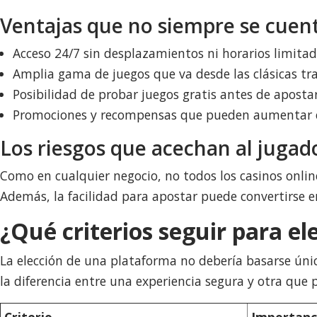
Ventajas que no siempre se cuen
Acceso 24/7 sin desplazamientos ni horarios limitad
Amplia gama de juegos que va desde las clásicas tr
Posibilidad de probar juegos gratis antes de apostar
Promociones y recompensas que pueden aumentar el 
Los riesgos que acechan al jugad
Como en cualquier negocio, no todos los casinos online
Además, la facilidad para apostar puede convertirse 
¿Qué criterios seguir para el
La elección de una plataforma no debería basarse úni
la diferencia entre una experiencia segura y otra que