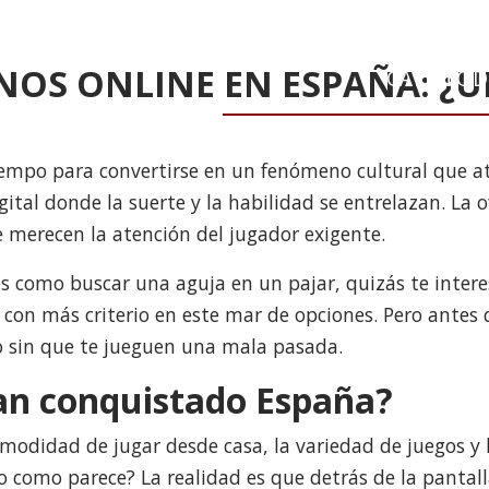
NOS ONLINE EN ESPAÑA: ¿U
CALL TO
HOME
ABOUT US
iempo para convertirse en un fenómeno cultural que a
ital donde la suerte y la habilidad se entrelazan. La
te merecen la atención del jugador exigente.
 es como buscar una aguja en un pajar, quizás te inter
 con más criterio en este mar de opciones. Pero antes
o sin que te jueguen una mala pasada.
han conquistado España?
 comodidad de jugar desde casa, la variedad de juegos 
lico como parece? La realidad es que detrás de la pant