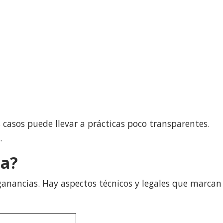
s casos puede llevar a prácticas poco transparentes.
.
ña?
ganancias. Hay aspectos técnicos y legales que marcan